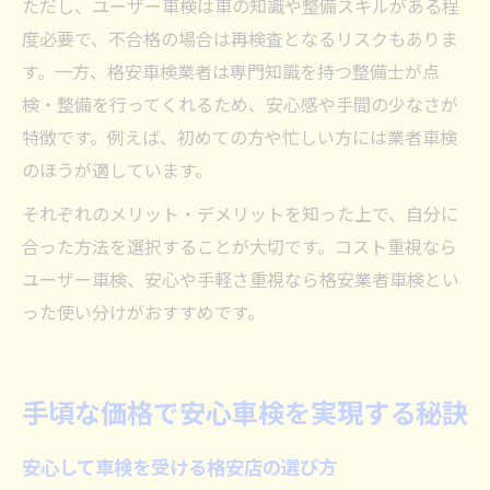
ただし、ユーザー車検は車の知識や整備スキルがある程
度必要で、不合格の場合は再検査となるリスクもありま
す。一方、格安車検業者は専門知識を持つ整備士が点
検・整備を行ってくれるため、安心感や手間の少なさが
特徴です。例えば、初めての方や忙しい方には業者車検
のほうが適しています。
それぞれのメリット・デメリットを知った上で、自分に
合った方法を選択することが大切です。コスト重視なら
ユーザー車検、安心や手軽さ重視なら格安業者車検とい
った使い分けがおすすめです。
手頃な価格で安心車検を実現する秘訣
安心して車検を受ける格安店の選び方