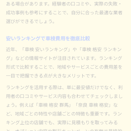
ある場合があります。経験者の口コミや、実際の失敗・
成功事例も参考にすることで、自分に合った最適な業者
選びができるでしょう。
安いランキングで車検費用を徹底比較
近年、「車検 安いランキング」や「車検 格安 ランキン
グ」などの情報サイトが注目されています。ランキング
形式で比較することで、地域やサービスごとの費用差を
一目で把握できる点が大きなメリットです。
ランキングを活用する際は、単に最安値だけでなく、利
用者の口コミやサービス内容も合わせてチェックしまし
ょう。例えば「車検 格安 群馬」「奈良 車検 格安」な
ど、地域ごとの特性や店舗ごとの特徴も重要です。ラン
キング上位の店舗でも、実際に見積もりを取ってみる