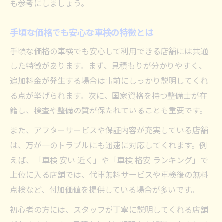
も参考にしましょう。
手頃な価格でも安心な車検の特徴とは
手頃な価格の車検でも安心して利用できる店舗には共通
した特徴があります。まず、見積もりが分かりやすく、
追加料金が発生する場合は事前にしっかり説明してくれ
る点が挙げられます。次に、国家資格を持つ整備士が在
籍し、検査や整備の質が保たれていることも重要です。
また、アフターサービスや保証内容が充実している店舗
は、万が一のトラブルにも迅速に対応してくれます。例
えば、「車検 安い 近く」や「車検 格安 ランキング」で
上位に入る店舗では、代車無料サービスや車検後の無料
点検など、付加価値を提供している場合が多いです。
初心者の方には、スタッフが丁寧に説明してくれる店舗