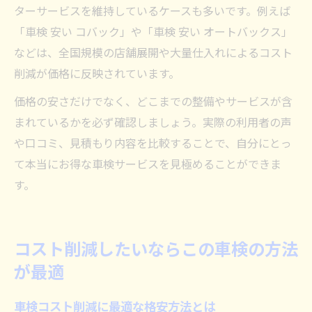
ターサービスを維持しているケースも多いです。例えば
「車検 安い コバック」や「車検 安い オートバックス」
などは、全国規模の店舗展開や大量仕入れによるコスト
削減が価格に反映されています。
価格の安さだけでなく、どこまでの整備やサービスが含
まれているかを必ず確認しましょう。実際の利用者の声
や口コミ、見積もり内容を比較することで、自分にとっ
て本当にお得な車検サービスを見極めることができま
す。
コスト削減したいならこの車検の方法
が最適
車検コスト削減に最適な格安方法とは