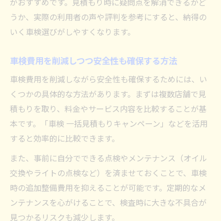
がおすすめです。見積もり時に疑問点を解消できるかど
うか、実際の利用者の声や評判を参考にすると、納得の
いく車検選びがしやすくなります。
車検費用を削減しつつ安全性も確保する方法
車検費用を削減しながら安全性も確保するためには、い
くつかの具体的な方法があります。まずは複数店舗で見
積もりを取り、料金やサービス内容を比較することが基
本です。「車検 一括見積もりキャンペーン」などを活用
すると効率的に比較できます。
また、事前に自分でできる点検やメンテナンス（オイル
交換やライトの点検など）を済ませておくことで、車検
時の追加整備費用を抑えることが可能です。定期的なメ
ンテナンスを心がけることで、検査時に大きな不具合が
見つかるリスクも減少します。