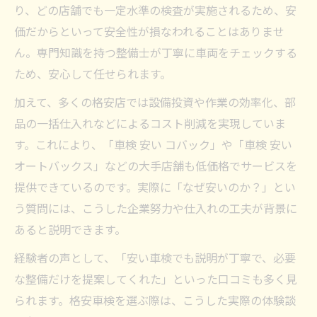
り、どの店舗でも一定水準の検査が実施されるため、安
価だからといって安全性が損なわれることはありませ
ん。専門知識を持つ整備士が丁寧に車両をチェックする
ため、安心して任せられます。
加えて、多くの格安店では設備投資や作業の効率化、部
品の一括仕入れなどによるコスト削減を実現していま
す。これにより、「車検 安い コバック」や「車検 安い
オートバックス」などの大手店舗も低価格でサービスを
提供できているのです。実際に「なぜ安いのか？」とい
う質問には、こうした企業努力や仕入れの工夫が背景に
あると説明できます。
経験者の声として、「安い車検でも説明が丁寧で、必要
な整備だけを提案してくれた」といった口コミも多く見
られます。格安車検を選ぶ際は、こうした実際の体験談