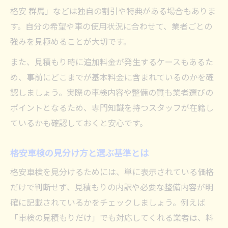
格安 群馬」などは独自の割引や特典がある場合もありま
す。自分の希望や車の使用状況に合わせて、業者ごとの
強みを見極めることが大切です。
また、見積もり時に追加料金が発生するケースもあるた
め、事前にどこまでが基本料金に含まれているのかを確
認しましょう。実際の車検内容や整備の質も業者選びの
ポイントとなるため、専門知識を持つスタッフが在籍し
ているかも確認しておくと安心です。
格安車検の見分け方と選ぶ基準とは
格安車検を見分けるためには、単に表示されている価格
だけで判断せず、見積もりの内訳や必要な整備内容が明
確に記載されているかをチェックしましょう。例えば
「車検の見積もりだけ」でも対応してくれる業者は、料