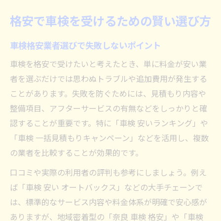
格安で車検を受けるための賢い選び方
車検格安業者選びで失敗しないポイント
車検を格安で受けたいと考えたとき、単に料金が安い業
者を選ぶだけでは思わぬトラブルや追加費用が発生する
ことがあります。失敗を防ぐためには、見積もり内容や
整備項目、アフターサービスの有無などをしっかりと確
認することが重要です。特に「車検 安いランキング」や
「車検 一括見積もりキャンペーン」などを活用し、複数
の業者を比較することが効果的です。
口コミや実際の利用者の評判も参考にしましょう。例え
ば「車検 安い オートバックス」などの大手チェーンで
は、標準的なサービス内容や料金体系が明確で安心感が
ありますが、地域密着型の「奈良 車検 格安」や「車検