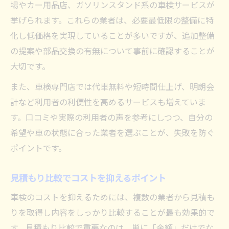
場やカー用品店、ガソリンスタンド系の車検サービスが
挙げられます。これらの業者は、必要最低限の整備に特
化し低価格を実現していることが多いですが、追加整備
の提案や部品交換の有無について事前に確認することが
大切です。
また、車検専門店では代車無料や短時間仕上げ、明朗会
計など利用者の利便性を高めるサービスも増えていま
す。口コミや実際の利用者の声を参考にしつつ、自分の
希望や車の状態に合った業者を選ぶことが、失敗を防ぐ
ポイントです。
見積もり比較でコストを抑えるポイント
車検のコストを抑えるためには、複数の業者から見積も
りを取得し内容をしっかり比較することが最も効果的で
す。見積もり比較で重要なのは、単に「金額」だけでな