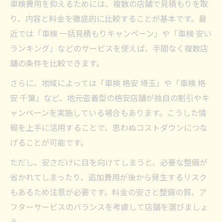
車検費用を抑えるためには、複数の店舗で見積もりを取
り、内容と料金を徹底的に比較することが基本です。最
近では「車検 一括見積もりキャンペーン」や「車検 安い
ランキング」などのサービスを使えば、手間なく複数店
舗の条件を比較できます。
さらに、地域によっては「車検 格安 埼玉」や「車検 格
安 千葉」など、地元密着型の格安店舗が独自の割引やキ
ャンペーンを実施している場合もあります。こうした情
報を上手に活用することで、思わぬコストダウンにつな
げることが可能です。
ただし、安さだけに目を向けてしまうと、必要な整備が
省かれてしまったり、追加費用が後から発生するリスク
もあるため注意が必要です。料金の安さと整備の質、ア
フターサービスのバランスを考慮して店舗を選びましょ
う。