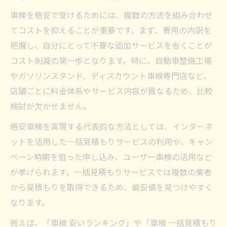
車検を格安で受けるためには、複数の方法を組み合わせ
てコストを抑えることが重要です。まず、費用の内訳を
把握し、自分にとって不要な追加サービスを省くことが
コスト削減の第一歩となります。特に、自動車整備工場
やガソリンスタンド、ディスカウント車検専門店など、
店舗ごとに料金体系やサービス内容が異なるため、比較
検討が欠かせません。
格安車検を実現する代表的な方法としては、インターネ
ットを活用した一括見積もりサービスの利用や、キャン
ペーン時期を狙った申し込み、ユーザー車検の活用など
が挙げられます。一括見積もりサービスでは複数の業者
から見積もりを取得できるため、最安値を見つけやすく
なります。
例えば、「車検 安いランキング」や「車検 一括見積もり