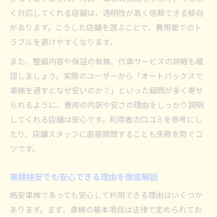
く対応してくれる店舗は、透明性が高く信頼できる傾向
があります。こうした店舗を選ぶことで、費用面でのト
ラブルを避けやすくなります。
また、整備内容や保証の有無、代車サービスの詳細も確
認しましょう。実際のユーザーから「オートバックスで
車検を通すとなぜ安いのか？」といった疑問が多く寄せ
られるように、費用の内訳や安さの理由をしっかり説明
してくれる店舗は安心です。利用者の口コミを参考にし
たり、店舗スタッフに直接質問することも失敗を防ぐコ
ツです。
車検格安でも安心できる理由を徹底解説
格安車検であっても安心して利用できる理由はいくつか
あります。まず、車検の基本項目は法律で定められてお