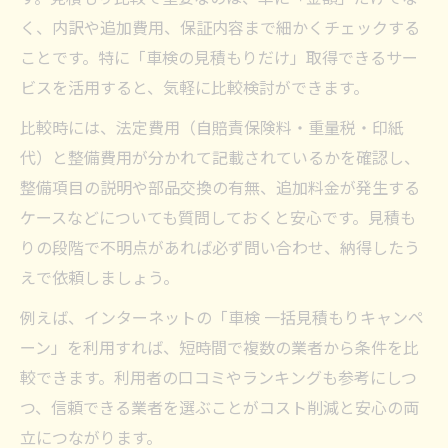
く、内訳や追加費用、保証内容まで細かくチェックする
ことです。特に「車検の見積もりだけ」取得できるサー
ビスを活用すると、気軽に比較検討ができます。
比較時には、法定費用（自賠責保険料・重量税・印紙
代）と整備費用が分かれて記載されているかを確認し、
整備項目の説明や部品交換の有無、追加料金が発生する
ケースなどについても質問しておくと安心です。見積も
りの段階で不明点があれば必ず問い合わせ、納得したう
えで依頼しましょう。
例えば、インターネットの「車検 一括見積もりキャンペ
ーン」を利用すれば、短時間で複数の業者から条件を比
較できます。利用者の口コミやランキングも参考にしつ
つ、信頼できる業者を選ぶことがコスト削減と安心の両
立につながります。