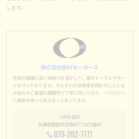
します。
株式会社奥村モータース
充実の設備と高い技術力を活かして、車のトータルサポー
トを行っております。それぞれの状態等を問わずにどんな
お悩みやご要望も姫路市で丁寧に伺っており、一つひとつ
に誠意を持って向き合ってまいります。
〒670-0837
兵庫県姫路市宮西町2丁目22番地
079-282-1771