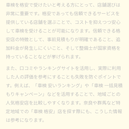
車検を格安で受けたいと考える方にとって、店舗選びは
非常に重要です。格安であっても信頼できるサービスを
提供している店舗を選ぶことで、コストを抑えつつ安心
して車検を受けることが可能になります。信頼できる格
安店の特徴として、事前見積もりが明確であること、追
加料金が発生しにくいこと、そして整備士が国家資格を
持っていることなどが挙げられます。
また、口コミやランキングサイトを活用し、実際に利用
した人の評価を参考にすることも失敗を防ぐポイントで
す。例えば、「車検 安いランキング」や「車検 一括見積
もりキャンペーン」などを活用することで、地域ごとの
人気格安店を比較しやすくなります。奈良や群馬など特
定地域での「車検 格安」店を探す際にも、こうした情報
は参考になります。