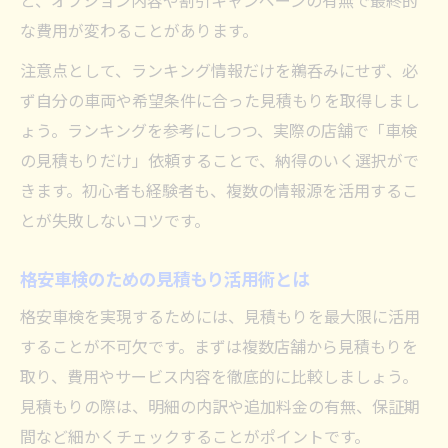
と、オプション内容や割引キャンペーンの有無で最終的
な費用が変わることがあります。
注意点として、ランキング情報だけを鵜呑みにせず、必
ず自分の車両や希望条件に合った見積もりを取得しまし
ょう。ランキングを参考にしつつ、実際の店舗で「車検
の見積もりだけ」依頼することで、納得のいく選択がで
きます。初心者も経験者も、複数の情報源を活用するこ
とが失敗しないコツです。
格安車検のための見積もり活用術とは
格安車検を実現するためには、見積もりを最大限に活用
することが不可欠です。まずは複数店舗から見積もりを
取り、費用やサービス内容を徹底的に比較しましょう。
見積もりの際は、明細の内訳や追加料金の有無、保証期
間など細かくチェックすることがポイントです。