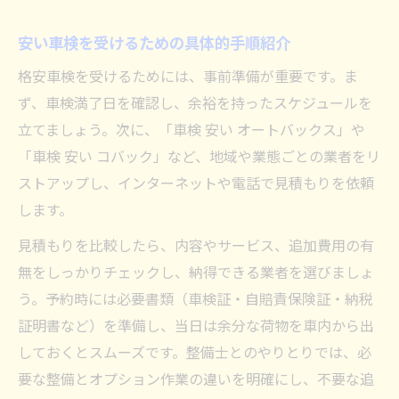
安い車検を受けるための具体的手順紹介
格安車検を受けるためには、事前準備が重要です。ま
ず、車検満了日を確認し、余裕を持ったスケジュールを
立てましょう。次に、「車検 安い オートバックス」や
「車検 安い コバック」など、地域や業態ごとの業者をリ
ストアップし、インターネットや電話で見積もりを依頼
します。
見積もりを比較したら、内容やサービス、追加費用の有
無をしっかりチェックし、納得できる業者を選びましょ
う。予約時には必要書類（車検証・自賠責保険証・納税
証明書など）を準備し、当日は余分な荷物を車内から出
しておくとスムーズです。整備士とのやりとりでは、必
要な整備とオプション作業の違いを明確にし、不要な追