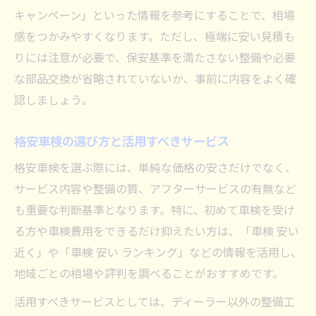
キャンペーン」といった情報を参考にすることで、相場
感をつかみやすくなります。ただし、極端に安い見積も
りには注意が必要で、保安基準を満たさない整備や必要
な部品交換が省略されていないか、事前に内容をよく確
認しましょう。
格安車検の選び方と活用すべきサービス
格安車検を選ぶ際には、単純な価格の安さだけでなく、
サービス内容や整備の質、アフターサービスの有無など
も重要な判断基準となります。特に、初めて車検を受け
る方や車検費用をできるだけ抑えたい方は、「車検 安い
近く」や「車検 安い ランキング」などの情報を活用し、
地域ごとの相場や評判を調べることがおすすめです。
活用すべきサービスとしては、ディーラー以外の整備工