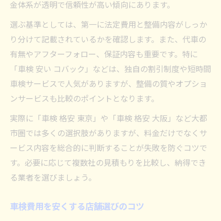
金体系が透明で信頼性が高い傾向にあります。
選ぶ基準としては、第一に法定費用と整備内容がしっか
り分けて記載されているかを確認します。また、代車の
有無やアフターフォロー、保証内容も重要です。特に
「車検 安い コバック」などは、独自の割引制度や短時間
車検サービスで人気がありますが、整備の質やオプショ
ンサービスも比較のポイントとなります。
実際に「車検 格安 東京」や「車検 格安 大阪」など大都
市圏では多くの選択肢がありますが、料金だけでなくサ
ービス内容を総合的に判断することが失敗を防ぐコツで
す。必要に応じて複数社の見積もりを比較し、納得でき
る業者を選びましょう。
車検費用を安くする店舗選びのコツ