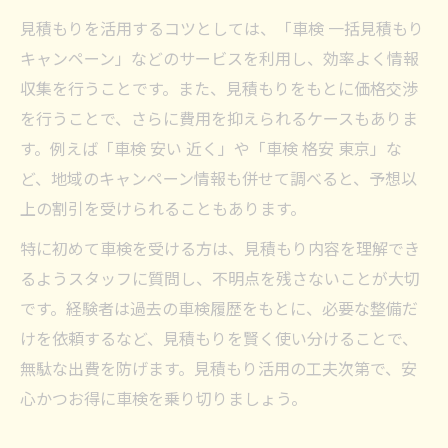
見積もりを活用するコツとしては、「車検 一括見積もり
キャンペーン」などのサービスを利用し、効率よく情報
収集を行うことです。また、見積もりをもとに価格交渉
を行うことで、さらに費用を抑えられるケースもありま
す。例えば「車検 安い 近く」や「車検 格安 東京」な
ど、地域のキャンペーン情報も併せて調べると、予想以
上の割引を受けられることもあります。
特に初めて車検を受ける方は、見積もり内容を理解でき
るようスタッフに質問し、不明点を残さないことが大切
です。経験者は過去の車検履歴をもとに、必要な整備だ
けを依頼するなど、見積もりを賢く使い分けることで、
無駄な出費を防げます。見積もり活用の工夫次第で、安
心かつお得に車検を乗り切りましょう。