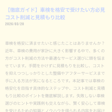
【徹底ガイド】車検を格安で受けたい方必見
コスト削減と見積もり比較
2026/03/20
車検を格安に済ませたいと感じたことはありませんか？
近年、車検の費用が家計に大きく影響する中で、多くの
方がコスト削減の方法や最適なサービス選びに頭を悩ま
せています。手間をかけずに見積もりを比較し、コスト
を抑えつつしっかりとした整備やアフターサービスまで
手に入る方法が気になるところです。本記事では車検の
格安化を目指す具体的なステップや、コスト削減と見積
もり比較のポイントを徹底解説します。失敗しない車検
選びのヒントや実践例も交えながら、賢く安心して車検
を受けるための知識とノウハウを得られる内容をお届け