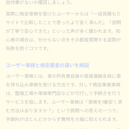
加作業がないか確認しましょう。
実際に格安車検を受けたユーザーからは「一括見積もり
サイトで比較したことで思ったより安く済んだ」「説明
が丁寧で安心できた」といった声が多く聞かれます。初
心者の場合は、分からない点をその都度質問する姿勢が
失敗を防ぐコツです。
ユーザー車検と格安業者の違いを解説
ユーザー車検とは、車の所有者自身が直接運輸支局に車
を持ち込み車検を受ける方法です。対して格安業者車検
は、整備工場や車検専門店などが代行して手続きを行う
サービスを指します。ユーザー車検は「車検を1番安く済
む方法はありますか？」という質問への答えの一つで、
手数料がほとんどかからず費用を大幅に抑えられます。