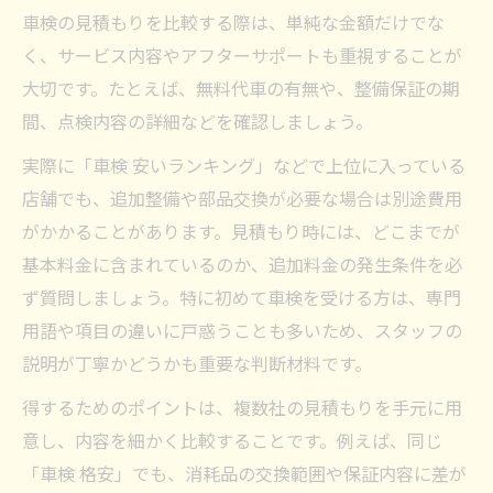
車検の見積もりを比較する際は、単純な金額だけでな
く、サービス内容やアフターサポートも重視することが
大切です。たとえば、無料代車の有無や、整備保証の期
間、点検内容の詳細などを確認しましょう。
実際に「車検 安いランキング」などで上位に入っている
店舗でも、追加整備や部品交換が必要な場合は別途費用
がかかることがあります。見積もり時には、どこまでが
基本料金に含まれているのか、追加料金の発生条件を必
ず質問しましょう。特に初めて車検を受ける方は、専門
用語や項目の違いに戸惑うことも多いため、スタッフの
説明が丁寧かどうかも重要な判断材料です。
得するためのポイントは、複数社の見積もりを手元に用
意し、内容を細かく比較することです。例えば、同じ
「車検 格安」でも、消耗品の交換範囲や保証内容に差が