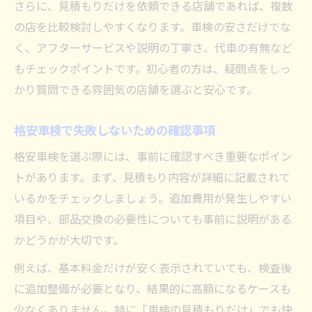
さらに、見積もりだけを依頼できる店舗であれば、複数
の店を比較検討しやすくなります。車検の安さだけでな
く、アフターサービスや説明の丁寧さ、代車の有無など
もチェックポイントです。初心者の方は、疑問点をしっ
かり質問できる雰囲気の店舗を選ぶと安心です。
格安車検で失敗しないための確認事項
格安車検を選ぶ際には、事前に確認すべき重要なポイン
トがあります。まず、見積もり内容が詳細に記載されて
いるかをチェックしましょう。追加費用が発生しやすい
項目や、部品交換の必要性についても事前に説明がある
かどうかが大切です。
例えば、基本料金だけが安く表示されていても、検査後
に追加整備が必要となり、結果的に高額になるケースも
少なくありません。特に「車検の見積もりだけ」でも快