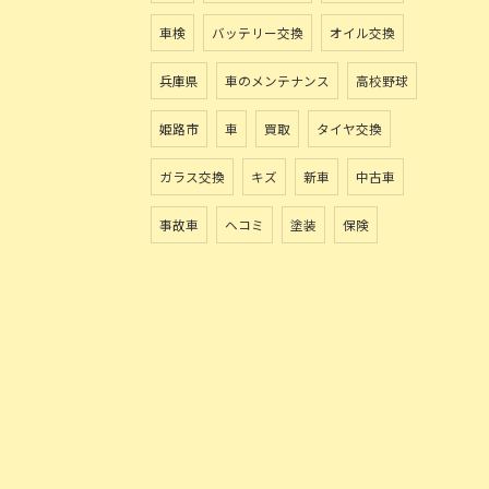
車検
バッテリー交換
オイル交換
兵庫県
車のメンテナンス
高校野球
姫路市
車
買取
タイヤ交換
ガラス交換
キズ
新車
中古車
事故車
ヘコミ
塗装
保険