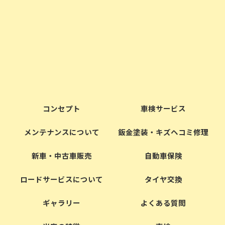
お問い合わせはこちら
コンセプト
車検サービス
メンテナンスについて
鈑金塗装・キズヘコミ修理
新車・中古車販売
自動車保険
ロードサービスについて
タイヤ交換
ギャラリー
よくある質問