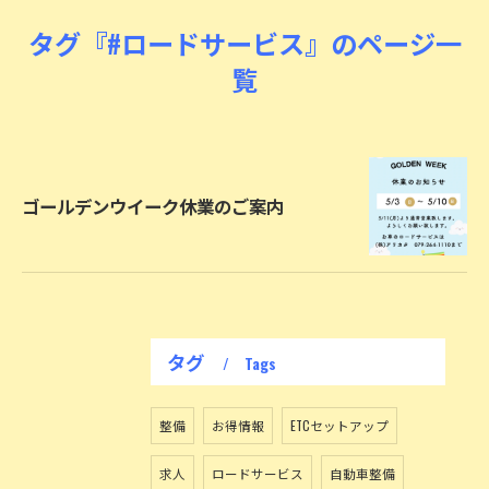
タグ『#ロードサービス』のページ一
覧
ゴールデンウイーク休業のご案内
タグ
Tags
整備
お得情報
ETCセットアップ
求人
ロードサービス
自動車整備