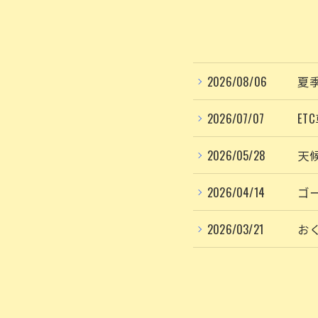
2026/08/06
夏
2026/07/07
E
2026/05/28
天
2026/04/14
ゴ
2026/03/21
お