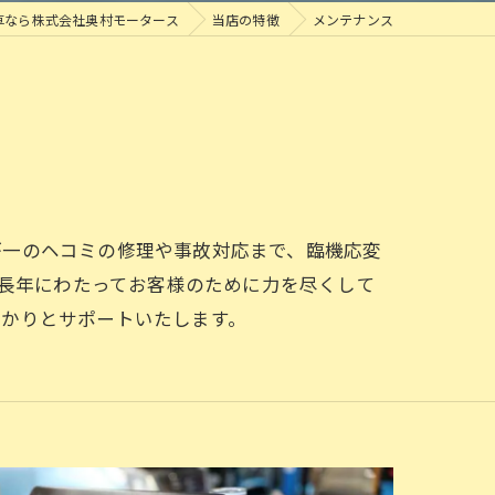
車なら株式会社奥村モータース
当店の特徴
メンテナンス
が一のヘコミの修理や事故対応まで、臨機応変
、長年にわたってお客様のために力を尽くして
っかりとサポートいたします。