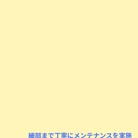
細部まで丁寧にメンテナンスを実施