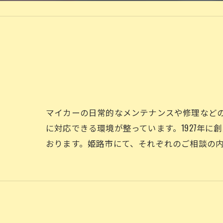
マイカーの日常的なメンテナンスや修理など
に対応できる環境が整っています。1927年
おります。姫路市にて、それぞれのご相談の