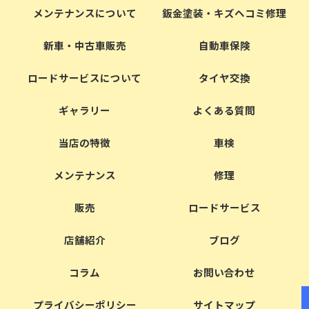
メンテナンスについて
鈑金塗装・キズヘコミ修理
新車・中古車販売
自動車保険
ロードサービスについて
タイヤ交換
ギャラリー
よくある質問
当店の特徴
車検
メンテナンス
修理
販売
ロードサービス
店舗紹介
ブログ
コラム
お問い合わせ
プライバシーポリシー
サイトマップ