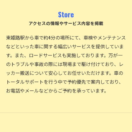
Store
アクセスの情報やサービス内容を掲載
東姫路駅から車で約4分の場所にて、車検やメンテナンス
などといった車に関する幅広いサービスを提供していま
す。また、ロードサービスも実施しております。万が一
のトラブルや事故の際には現場まで駆け付けており、レ
ッカー搬送について安心してお任せいただけます。車の
トータルサポートを行う中で予約優先で案内しており、
お電話やメールなどからご予約を承っています。