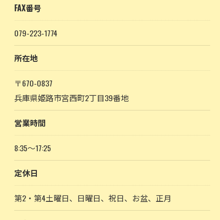
FAX番号
079-223-1774
所在地
〒670-0837
兵庫県姫路市宮西町2丁目39番地
営業時間
8:35～17:25
定休日
第2・第4土曜日、日曜日、祝日、お盆、正月