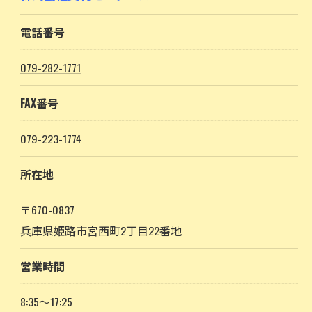
電話番号
079-282-1771
FAX番号
079-223-1774
所在地
〒670-0837
兵庫県姫路市宮西町2丁目22番地
営業時間
8:35～17:25