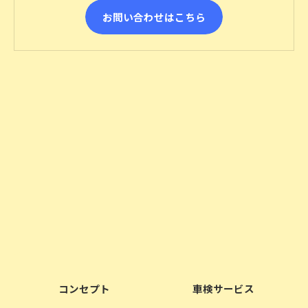
お問い合わせはこちら
コンセプト
車検サービス