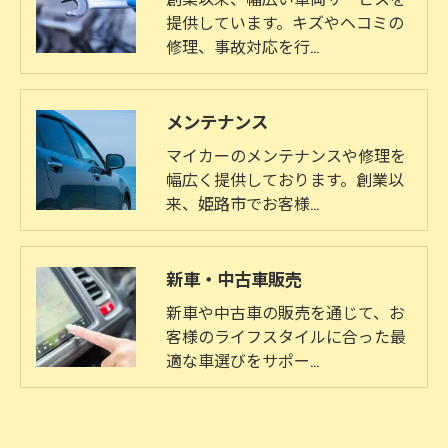
提供しています。キズやヘコミの
修理、事故対応を行…
メンテナンス
マイカーのメンテナンスや修理を
幅広く提供しております。創業以
来、姫路市でお客様…
新車・中古車販売
新車や中古車の販売を通じて、お
客様のライフスタイルに合った最
適な車選びをサポー…