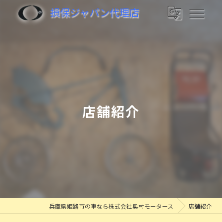
損保ジャパン代理店
店舗紹介
兵庫県姫路市の車なら株式会社奥村モータース
店舗紹介