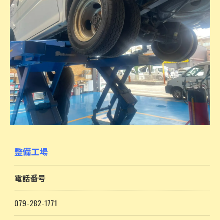
整備工場
電話番号
079-282-1771