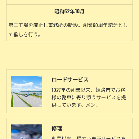
昭和62年10月
第二工場を廃止し事務所の新設。創業60周年記念とし
て催しを行う。
ロードサービス
1927年の創業以来、姫路市でお客
様の愛車に寄り添うサービスを提
供しています。メン…
修理
創業以来、幅広い車両サービスを