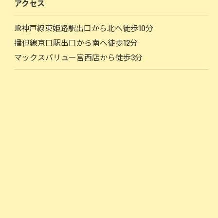
アクセス
JR神戸線東姫路駅出口から北へ徒歩10分
播但線京口駅出口から南へ徒歩12分
マックスバリュー宮西店から徒歩3分