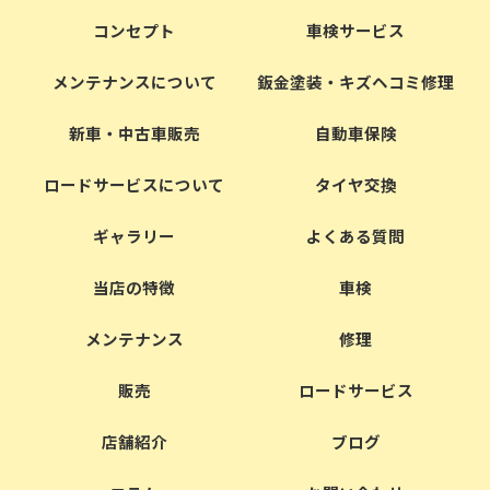
コンセプト
車検サービス
メンテナンスについて
鈑金塗装・キズヘコミ修理
新車・中古車販売
自動車保険
ロードサービスについて
タイヤ交換
ギャラリー
よくある質問
当店の特徴
車検
メンテナンス
修理
販売
ロードサービス
店舗紹介
ブログ