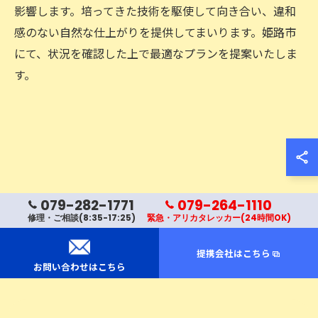
影響します。培ってきた技術を駆使して向き合い、違和
感のない自然な仕上がりを提供してまいります。姫路市
にて、状況を確認した上で最適なプランを提案いたしま
す。
お問い合わせはこちら
079-282-1771
079-264-1110
修理・ご相談(8:35-17:25)
緊急・アリカタレッカー(24時間OK)
提携会社はこちら
お問い合わせはこちら