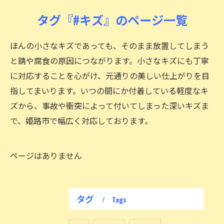
タグ『#キズ』のページ一覧
ほんの小さなキズであっても、そのまま放置してしまう
と錆や腐食の原因につながります。小さなキズにも丁寧
に対応することを心がけ、元通りの美しい仕上がりを目
指してまいります。いつの間にか付着している軽度なキ
ズから、事故や衝突によって付いてしまった深いキズま
で、姫路市で幅広く対応しております。
ページはありません
タグ
Tags