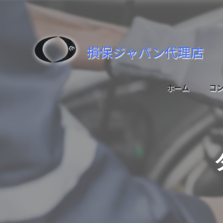
損保ジャパン代理店
ホーム
コ