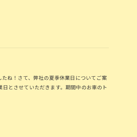
したね！さて、弊社の夏季休業日についてご案
は休業日とさせていただきます。期間中のお車のト