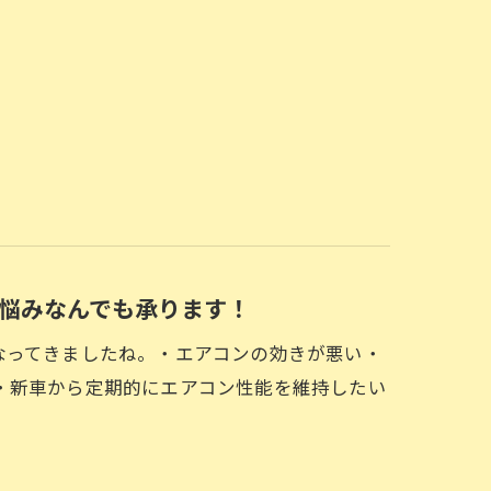
悩みなんでも承ります！
なってきましたね。・エアコンの効きが悪い・
・新車から定期的にエアコン性能を維持したい