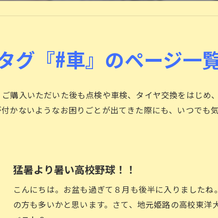
ロードサービスについて
タイヤ交換
タグ『#車』のページ一
、ご購入いただいた後も点検や車検、タイヤ交換をはじめ
が付かないようなお困りごとが出てきた際にも、いつでも
猛暑より暑い高校野球！！
こんにちは。お盆も過ぎて８月も後半に入りましたね
の方も多いかと思います。さて、地元姫路の高校東洋