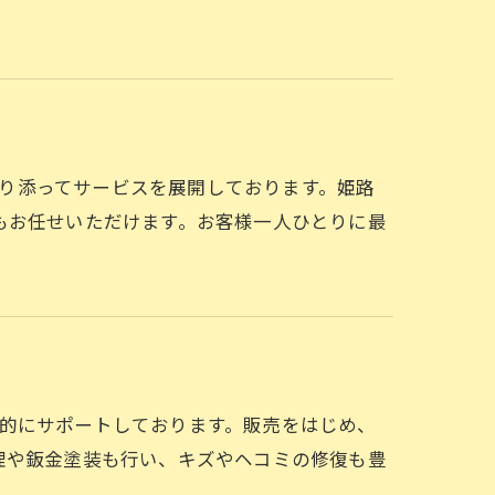
客様に寄り添ってサービスを展開しております。姫路
もお任せいただけます。お客様一人ひとりに最
総合的にサポートしております。販売をはじめ、
理や鈑金塗装も行い、キズやヘコミの修復も豊