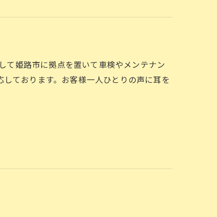
定工場として姫路市に拠点を置いて車検やメンテナン
応しております。お客様一人ひとりの声に耳を