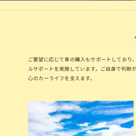
ご要望に応じて車の購入もサポートしており
ルサポートを実施しています。ご自身で判断
心のカーライフを支えます。