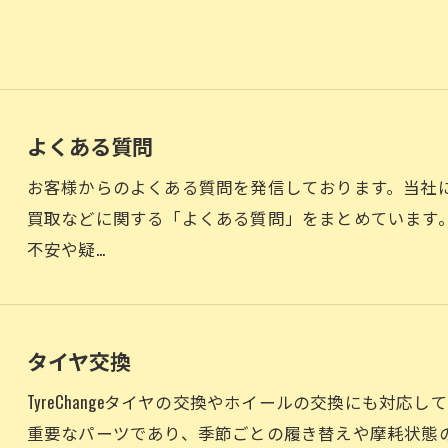
よくある質問
お客様からのよくある質問を発信しております。当社
買取などに関する「よくある質問」をまとめています
不安や疑…
タイヤ交換
TyreChangeタイヤの交換やホイールの交換にも対
重要なパーツであり、季節ごとの履き替えや摩耗状態