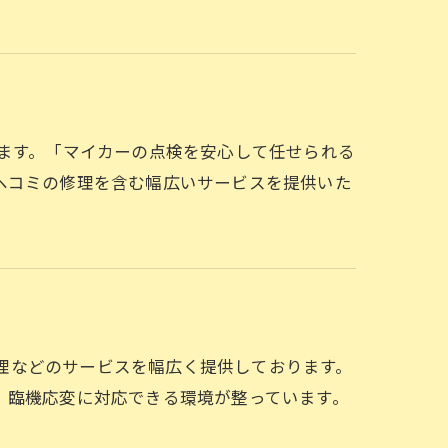
ございます。「マイカーの点検を安心して任せられる
ヘコミの修理を含む幅広いサービスを提供いた
ンスや修理などのサービスを幅広く提供しております。
、臨機応変に対応できる環境が整っています。