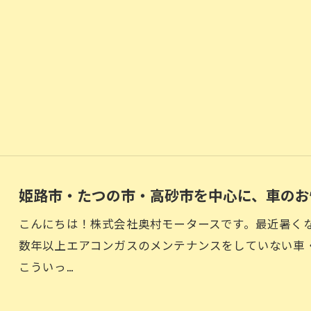
姫路市・たつの市・高砂市を中心に、車のお
こんにちは！株式会社奥村モータースです。最近暑く
数年以上エアコンガスのメンテナンスをしていない車
こういっ…