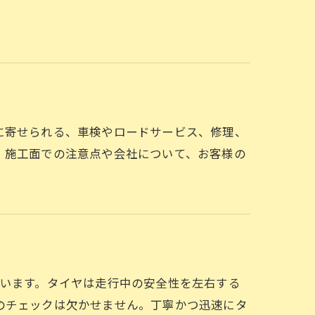
に寄せられる、車検やロードサービス、修理、
。施工面での注意点や会社について、お客様の
応しています。タイヤは走行中の安全性を左右する
のチェックは欠かせません。丁寧かつ迅速にタ