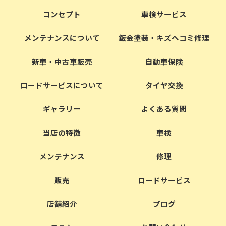
コンセプト
車検サービス
メンテナンスについて
鈑金塗装・キズヘコミ修理
新車・中古車販売
自動車保険
ロードサービスについて
タイヤ交換
ギャラリー
よくある質問
当店の特徴
車検
メンテナンス
修理
販売
ロードサービス
店舗紹介
ブログ