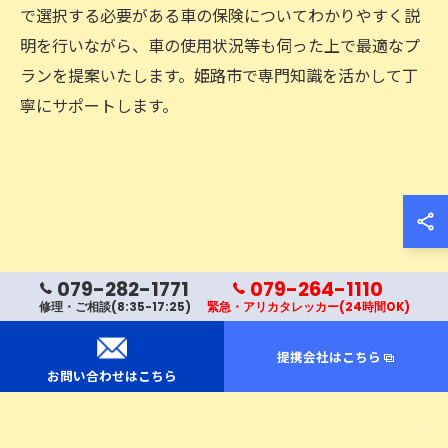
で選択する必要がある車の保険についてわかりやすく説
明を行いながら、車の使用状況等も伺った上で最適なプ
ランを提案いたします。姫路市で専門知識を活かして丁
寧にサポートします。
お問い合わせはこちら
079-282-1771
079-264-1110
修理・ご相談(8:35-17:25)
緊急・アリカタレッカー(24時間OK)
提携会社はこちら
お問い合わせはこちら