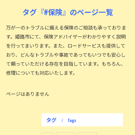
タグ『#保険』のページ一覧
万が一のトラブルに備える保険のご相談も承っておりま
す。姫路市にて、保険アドバイザーがわかりやすく説明
を行ってまいります。また、ロードサービスも提供して
おり、どんなトラブルや事故であってもいつでも安心し
て頼っていただける存在を目指しています。もちろん、
修理についても対応いたします。
ページはありません
タグ
Tags