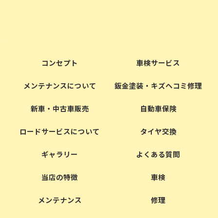
コンセプト
車検サービス
メンテナンスについて
鈑金塗装・キズヘコミ修理
新車・中古車販売
自動車保険
ロードサービスについて
タイヤ交換
ギャラリー
よくある質問
当店の特徴
車検
メンテナンス
修理