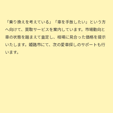
「乗り換えを考えている」「車を手放したい」という方
へ向けて、買取サービスを案内しています。市場動向と
車の状態を踏まえて査定し、相場に見合った価格を提示
いたします。姫路市にて、次の愛車探しのサポートも行
お問い合わせはこちら
います。