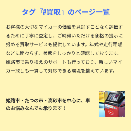
タグ『#買取』のページ一覧
お客様の大切なマイカーの価値を見逃すことなく評価す
るために丁寧に査定し、ご納得いただける価格の提示に
努める買取サービスも提供しています。年式や走行距離
などに関わらず、状態をしっかりと確認しております。
姫路市で乗り換えのサポートも行っており、新しいマイ
カー探しも一貫して対応できる環境を整えています。
姫路市・たつの市・高砂市を中心に、車
のお悩みなんでも承ります！