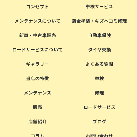
コンセプト
車検サービス
メンテナンスについて
鈑金塗装・キズヘコミ修理
新車・中古車販売
自動車保険
ロードサービスについて
タイヤ交換
ギャラリー
よくある質問
当店の特徴
車検
メンテナンス
修理
販売
ロードサービス
店舗紹介
ブログ
コラム
お問い合わせ