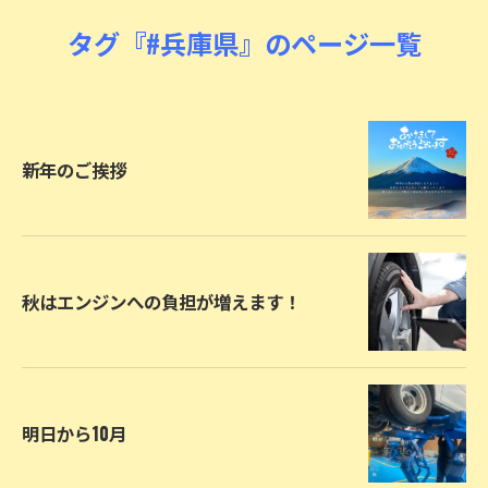
タグ『#兵庫県』のページ一覧
新年のご挨拶
秋はエンジンへの負担が増えます！
明日から10月