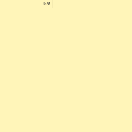
保険
お問い合わせはこちら