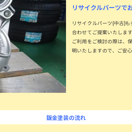
リサイクルパーツで
リサイクルパーツ(中古)
合わせてご提案いたしま
ご利用をご検討の際は、
明いたしますので、ご安
鈑金塗装の流れ