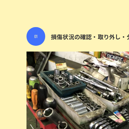
損傷状況の確認・取り外し・
01