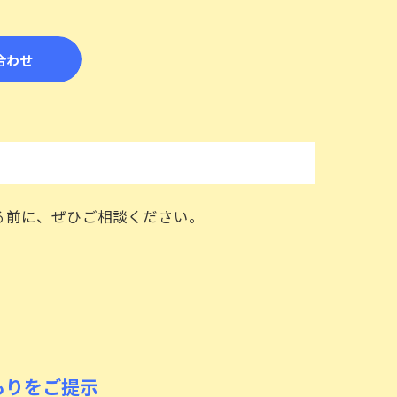
合わせ
る前に、ぜひご相談ください。
もりをご提示