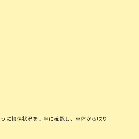
ように損傷状況を丁寧に確認し、車体から取り