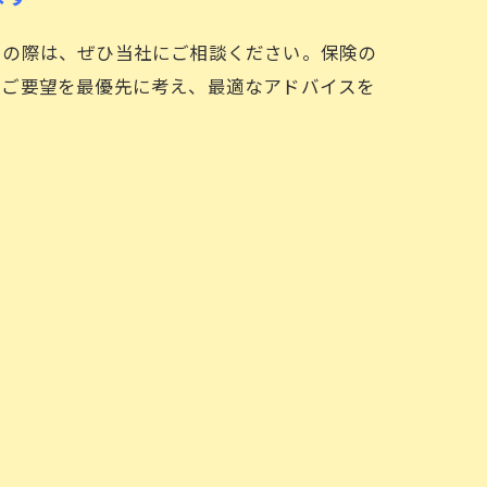
りの際は、ぜひ当社にご相談ください。保険の
のご要望を最優先に考え、最適なアドバイスを