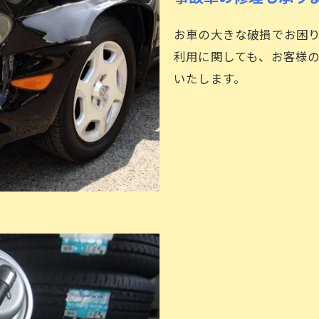
お車の大きな破損でお困
利用に関しても、お客様
いたします。
お問い合わせはこちら