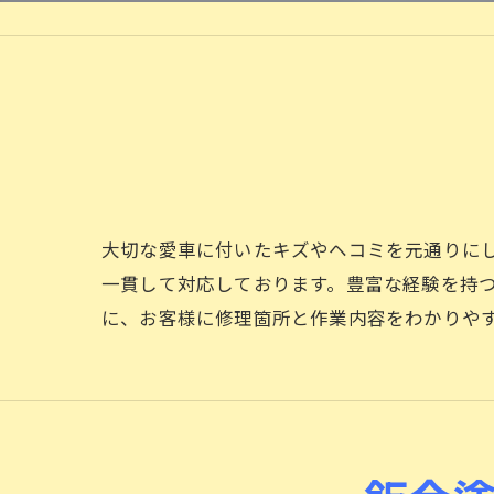
大切な愛車に付いたキズやヘコミを元通りに
一貫して対応しております。豊富な経験を持
に、お客様に修理箇所と作業内容をわかりや