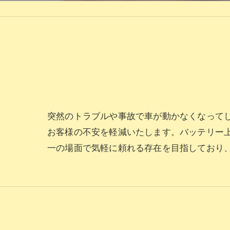
突然のトラブルや事故で車が動かなくなって
お客様の不安を軽減いたします。バッテリー
一の場面で気軽に頼れる存在を目指しており