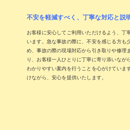
不安を軽減すべく、丁寧な対応と説
お客様に安心してご利用いただけるよう、丁
います。急な事故の際に、不安を感じる方も
め、事故の際の現場対応から引き取りや修理
り、お客様一人ひとりに丁寧に寄り添いなが
わかりやすい案内を行うことを心がけていま
けながら、安心を提供いたします。