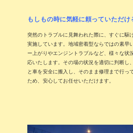
もしもの時に気軽に頼っていただけ
突然のトラブルに見舞われた際に、すぐに駆
実施しています。地域密着型ならではの素早
ー上がりやエンジントラブルなど、様々な状
応いたします。その場の状況を適切に判断し
と車を安全に搬入し、そのまま修理まで行っ
ため、安心してお任せいただけます。