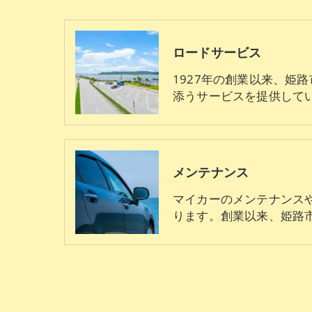
ロードサービス
1927年の創業以来、姫
添うサービスを提供して
メンテナンス
マイカーのメンテナンス
ります。創業以来、姫路