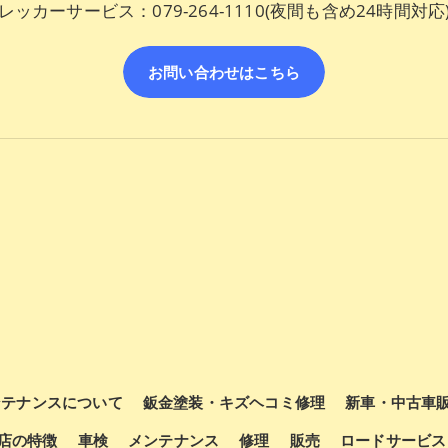
レッカーサービス：079-264-1110(夜間も含め24時間対応
お問い合わせはこちら
ンテナンスについて
鈑金塗装・キズヘコミ修理
新車・中古車
店の特徴
車検
メンテナンス
修理
販売
ロードサービス