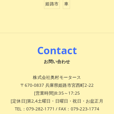
姫路市
車
Contact
お問い合わせ
株式会社奥村モータース
〒670-0837 兵庫県姫路市宮西町2-22
[営業時間]8:35～17:25
[定休日]第2,4土曜日・日曜日・祝日・お盆正月
TEL：079-282-1771 / FAX：079-223-1774