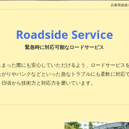
兵庫県姫路
ロードサービスについて
タイヤ交換
Roadside Service
緊急時に対応可能なロードサービス
しまった際にも安心していただけるよう、ロードサービス
上がりやパンクなどといった急なトラブルにも柔軟に対応
、日頃から技術力と対応力を磨いています。