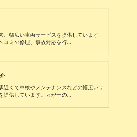
来、幅広い車両サービスを提供しています。
ヘコミの修理、事故対応を行…
介
駅近くで車検やメンテナンスなどの幅広いサ
を提供しています。万が一の…