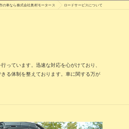
市の車なら株式会社奥村モータース
ロードサービスについて
を行っています。迅速な対応を心がけており、
できる体制を整えております。車に関する万が