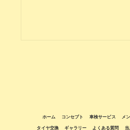
ホーム
コンセプト
車検サービス
メ
タイヤ交換
ギャラリー
よくある質問
当