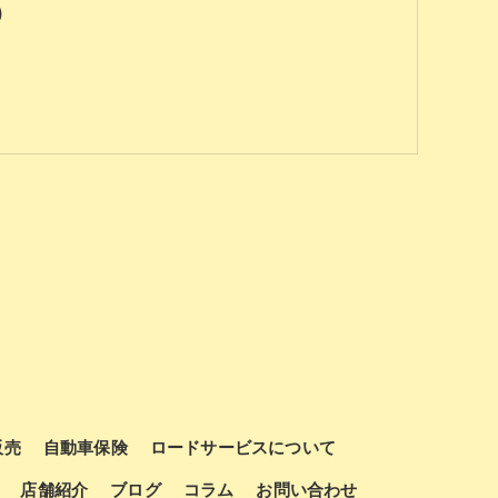
)
販売
自動車保険
ロードサービスについて
店舗紹介
ブログ
コラム
お問い合わせ