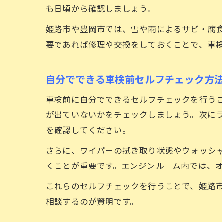
も日頃から確認しましょう。
姫路市や豊岡市では、雪や雨によるサビ・腐
要であれば修理や交換をしておくことで、車
自分でできる車検前セルフチェック方
車検前に自分でできるセルフチェックを行う
が出ていないかをチェックしましょう。次に
を確認してください。
さらに、ワイパーの拭き取り状態やウォッシ
くことが重要です。エンジンルーム内では、
これらのセルフチェックを行うことで、姫路
相談するのが賢明です。