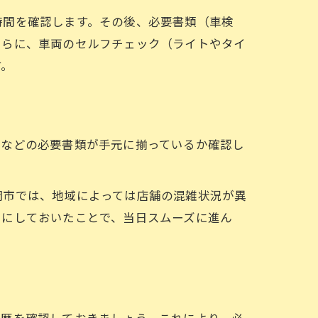
時間を確認します。その後、必要書類（車検
さらに、車両のセルフチェック（ライトやタイ
す。
書などの必要書類が手元に揃っているか確認し
岡市では、地域によっては店舗の混雑状況が異
トにしておいたことで、当日スムーズに進ん
履歴を確認しておきましょう。これにより、必