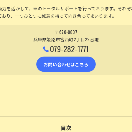
術力を活かして、車のトータルサポートを行っております。それぞ
ており、一つひとつに誠意を持って向き合ってまいります。
〒670-0837
兵庫県姫路市宮西町2丁目22番地
079-282-1771
お問い合わせはこちら
目次