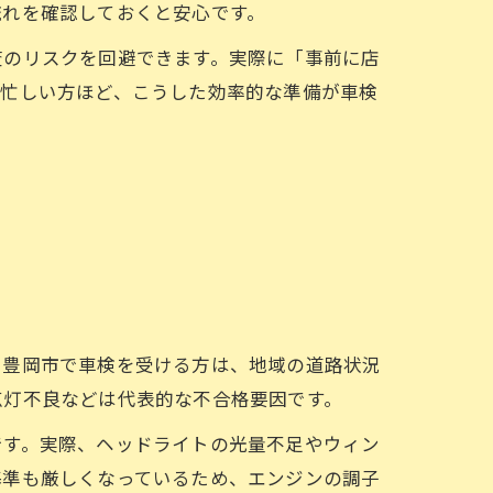
流れを確認しておくと安心です。
査のリスクを回避できます。実際に「事前に店
。忙しい方ほど、こうした効率的な準備が車検
・豊岡市で車検を受ける方は、地域の道路状況
点灯不良などは代表的な不合格要因です。
です。実際、ヘッドライトの光量不足やウィン
基準も厳しくなっているため、エンジンの調子