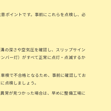
注意ポイントです。事前にこれらを点検し、必
の溝の深さや空気圧を確認し、スリップサイン
ナンバー灯）がすべて正常に点灯・点滅するか
も車検で不合格となるため、事前に確認してお
ずに点検しましょう。
一異常が見つかった場合は、早めに整備工場に