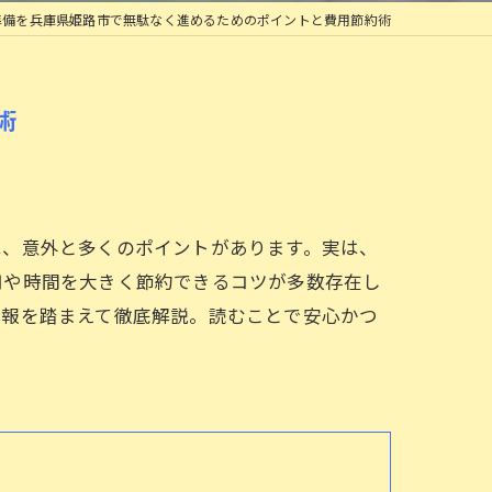
準備を兵庫県姫路市で無駄なく進めるためのポイントと費用節約術
術
は、意外と多くのポイントがあります。実は、
用や時間を大きく節約できるコツが多数存在し
情報を踏まえて徹底解説。読むことで安心かつ