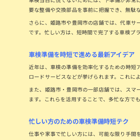
要な整備や交換部品を事前に把握でき、無駄
さらに、姫路市や豊岡市の店舗では、代車サ
です。忙しい方は、短時間で完了する車検プ
車検準備を時短で進める最新アイデア
近年は、車検の準備を効率化するための時短
ロードサービスなどが挙げられます。これに
また、姫路市・豊岡市の一部店舗では、スマー
ます。これらを活用することで、多忙な方で
忙しい方のための車検準備時短テク
仕事や家事で忙しい方には、可能な限り手間