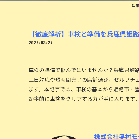
兵
【徹底解析】車検と準備を兵庫県姫
2026/03/27
車検の準備で悩んではいませんか？兵庫県姫
土日対応や短時間完了の店舗選び、セルフチ
ます。本記事では、車検の基本から姫路市・
効率的に車検をクリアする力が手に入ります
株式会社奥村モ