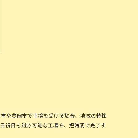
路市や豊岡市で車検を受ける場合、地域の特性
土日祝日も対応可能な工場や、短時間で完了す