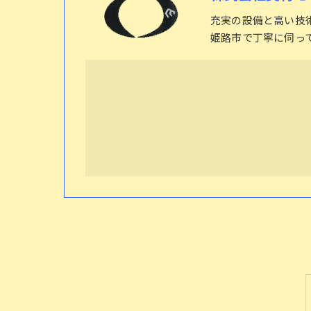
充実の設備と高い技
姫路市で丁寧に伺っ