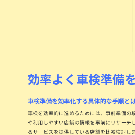
効率よく車検準備
車検準備を効率化する具体的な手順と
車検を効率的に進めるためには、事前準備の
や利用しやすい店舗の情報を事前にリサーチ
るサービスを提供している店舗を比較検討し