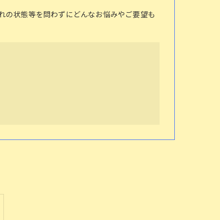
れの状態等を問わずにどんなお悩みやご要望も