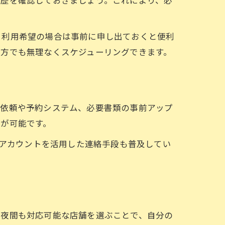
、利用希望の場合は事前に申し出ておくと便利
る方でも無理なくスケジューリングできます。
り依頼や予約システム、必要書類の事前アップ
が可能です。
式アカウントを活用した連絡手段も普及してい
や夜間も対応可能な店舗を選ぶことで、自分の