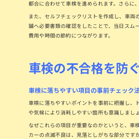
都合に合わせて車検を進められます。さらに
また、セルフチェックリストを作成し、車両
舗へ必要書類の確認をしたことで、当日スム
費用や時間の節約につながります。
車検の不合格を防
車検に落ちやすい項目の事前チェック
車検に落ちやすいポイントを事前に把握し、
や気候により消耗しやすい箇所も意識しまし
なぜこれらの項目が重要なのかというと、車
カーの点滅不良は、見落としがちな部分です