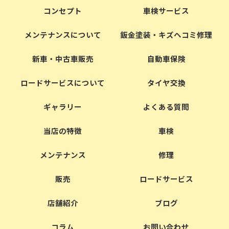
コンセプト
車検サービス
メンテナンスについて
鈑金塗装・キズヘコミ修理
新車・中古車販売
自動車保険
ロードサービスについて
タイヤ交換
ギャラリー
よくある質問
当店の特徴
車検
メンテナンス
修理
販売
ロードサービス
店舗紹介
ブログ
コラム
お問い合わせ