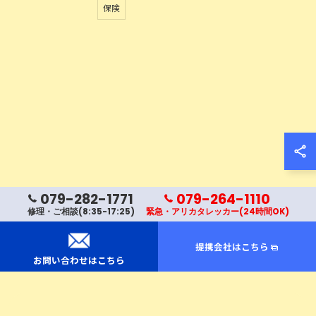
保険
お問い合わせはこちら
079-282-1771
079-264-1110
修理・ご相談(8:35-17:25)
緊急・アリカタレッカー(24時間OK)
提携会社はこちら
お問い合わせはこちら