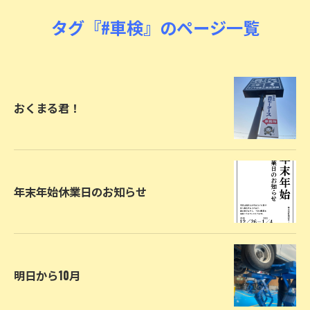
タグ『#車検』のページ一覧
おくまる君！
年末年始休業日のお知らせ
明日から10月