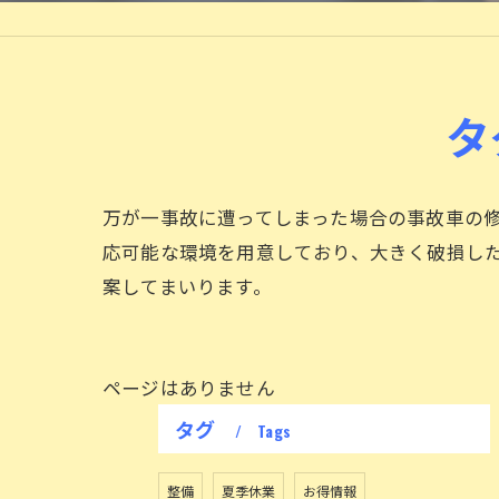
タ
万が一事故に遭ってしまった場合の事故車の
応可能な環境を用意しており、大きく破損し
案してまいります。
ページはありません
タグ
Tags
整備
夏季休業
お得情報