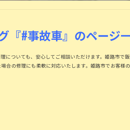
ロードサービスについて
タイヤ交換
グ『#事故車』のページ
修理についても、安心してご相談いただけます。姫路市で
た場合の修理にも柔軟に対応いたします。姫路市でお客様