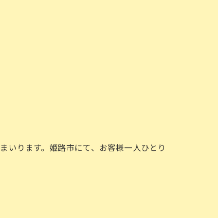
まいります。姫路市にて、お客様一人ひとり