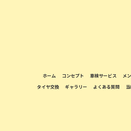
ホーム
コンセプト
車検サービス
メ
タイヤ交換
ギャラリー
よくある質問
当