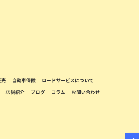
販売
自動車保険
ロードサービスについて
店舗紹介
ブログ
コラム
お問い合わせ