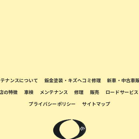
ンテナンスについて
鈑金塗装・キズヘコミ修理
新車・中古車
店の特徴
車検
メンテナンス
修理
販売
ロードサービス
プライバシーポリシー
サイトマップ