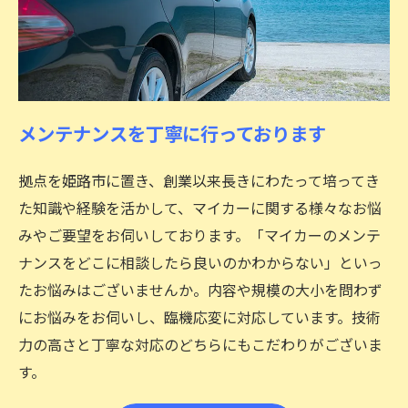
メンテナンスを丁寧に行っております
拠点を姫路市に置き、創業以来長きにわたって培ってき
た知識や経験を活かして、マイカーに関する様々なお悩
みやご要望をお伺いしております。「マイカーのメンテ
ナンスをどこに相談したら良いのかわからない」といっ
たお悩みはございませんか。内容や規模の大小を問わず
にお悩みをお伺いし、臨機応変に対応しています。技術
力の高さと丁寧な対応のどちらにもこだわりがございま
す。