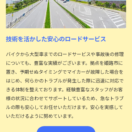
お問い合わせはこちら
技術を活かした安心のロードサービス
バイクから大型車までのロードサービスや事故後の修理
についても、豊富な実績がございます。拠点を姫路市に
置き、予期せぬタイミングでマイカーが故障した場合を
はじめ、何らかのトラブルが発生した際に迅速に対応で
きる体制を整えております。経験豊富なスタッフがお客
様の状況に合わせてサポートしているため、急なトラブ
ルの際も安心してお任せいただけます。安心を実感して
いただけるように努めています。