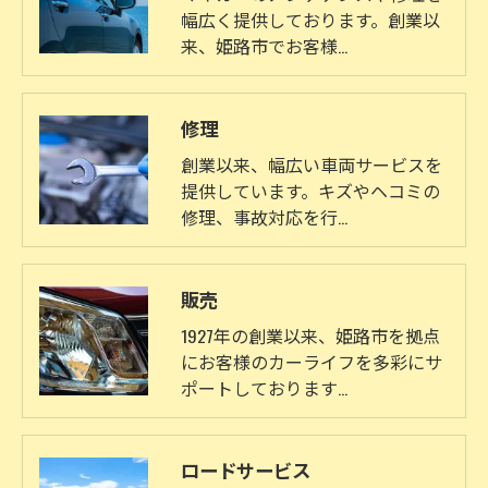
幅広く提供しております。創業以
来、姫路市でお客様…
修理
創業以来、幅広い車両サービスを
提供しています。キズやヘコミの
修理、事故対応を行…
販売
1927年の創業以来、姫路市を拠点
にお客様のカーライフを多彩にサ
ポートしております…
ロードサービス