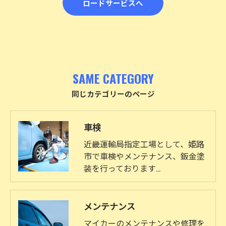
ロードサービスへ
SAME CATEGORY
同じカテゴリーのページ
車検
近畿運輸局指定工場として、姫路
市で車検やメンテナンス、鈑金塗
装を行っております…
メンテナンス
マイカーのメンテナンスや修理を