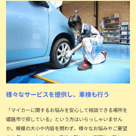
様々なサービスを提供し、車検も行う
「マイカーに関するお悩みを安心して相談できる場所を
姫路市で探している」という方はいらっしゃいません
か。規模の大小や内容を問わず、様々なお悩みやご要望