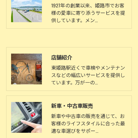
1927年の創業以来、姫路市でお客
様の愛車に寄り添うサービスを提
供しています。メン…
店舗紹介
東姫路駅近くで車検やメンテナン
スなどの幅広いサービスを提供し
ています。万が一の…
新車・中古車販売
新車や中古車の販売を通じて、お
客様のライフスタイルに合った最
適な車選びをサポー…