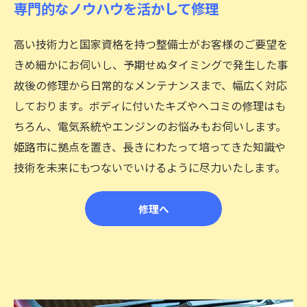
専門的なノウハウを活かして修理
高い技術力と国家資格を持つ整備士がお客様のご要望を
きめ細かにお伺いし、予期せぬタイミングで発生した事
故後の修理から日常的なメンテナンスまで、幅広く対応
しております。ボディに付いたキズやヘコミの修理はも
ちろん、電気系統やエンジンのお悩みもお伺いします。
姫路市に拠点を置き、長きにわたって培ってきた知識や
技術を未来にもつないでいけるように尽力いたします。
修理へ