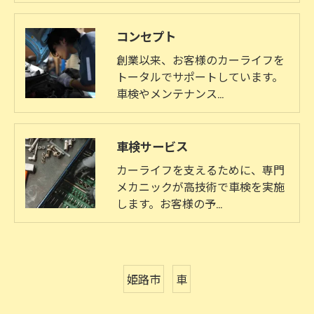
コンセプト
創業以来、お客様のカーライフを
トータルでサポートしています。
車検やメンテナンス…
車検サービス
カーライフを支えるために、専門
メカニックが高技術で車検を実施
します。お客様の予…
姫路市
車