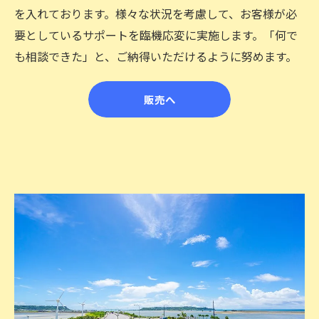
を入れております。様々な状況を考慮して、お客様が必
要としているサポートを臨機応変に実施します。「何で
も相談できた」と、ご納得いただけるように努めます。
販売へ