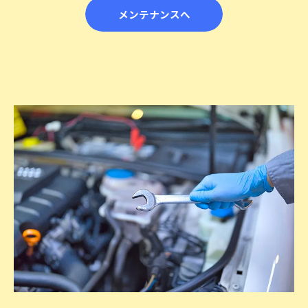
メンテナンスへ