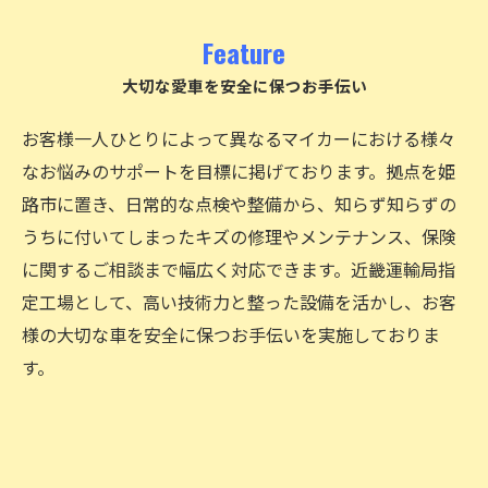
Feature
大切な愛車を安全に保つお手伝い
お客様一人ひとりによって異なるマイカーにおける様々
なお悩みのサポートを目標に掲げております。拠点を姫
路市に置き、日常的な点検や整備から、知らず知らずの
うちに付いてしまったキズの修理やメンテナンス、保険
に関するご相談まで幅広く対応できます。近畿運輸局指
定工場として、高い技術力と整った設備を活かし、お客
様の大切な車を安全に保つお手伝いを実施しておりま
す。