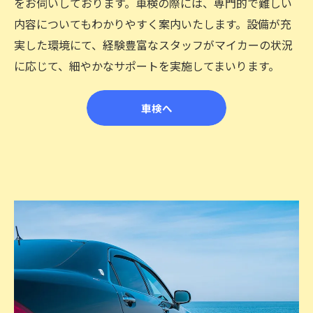
をお伺いしております。車検の際には、専門的で難しい
内容についてもわかりやすく案内いたします。設備が充
実した環境にて、経験豊富なスタッフがマイカーの状況
に応じて、細やかなサポートを実施してまいります。
車検へ