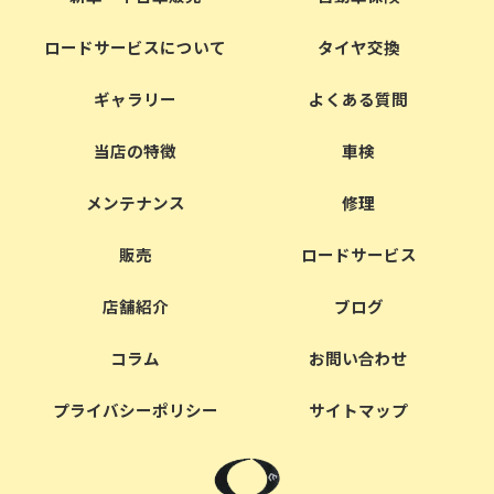
ロードサービスについて
タイヤ交換
ギャラリー
よくある質問
当店の特徴
車検
メンテナンス
修理
販売
ロードサービス
店舗紹介
ブログ
コラム
お問い合わせ
プライバシーポリシー
サイトマップ