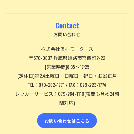
Contact
お問い合わせ
株式会社奥村モータース
〒670-0837 兵庫県姫路市宮西町2-22
[営業時間]8:35～17:25
[定休日]第2,4土曜日・日曜日・祝日・お盆正月
TEL：079-282-1771 / FAX：079-223-1774
レッカーサービス：079-264-1110(夜間も含め24時
間対応)
お問い合わせはこちら