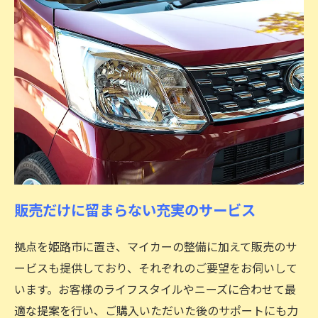
販売だけに留まらない充実のサービス
拠点を姫路市に置き、マイカーの整備に加えて販売のサ
ービスも提供しており、それぞれのご要望をお伺いして
います。お客様のライフスタイルやニーズに合わせて最
適な提案を行い、ご購入いただいた後のサポートにも力