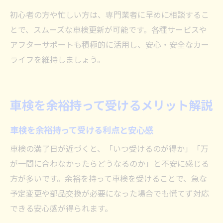
初心者の方や忙しい方は、専門業者に早めに相談するこ
とで、スムーズな車検更新が可能です。各種サービスや
アフターサポートも積極的に活用し、安心・安全なカー
ライフを維持しましょう。
車検を余裕持って受けるメリット解説
車検を余裕持って受ける利点と安心感
車検の満了日が近づくと、「いつ受けるのが得か」「万
が一間に合わなかったらどうなるのか」と不安に感じる
方が多いです。余裕を持って車検を受けることで、急な
予定変更や部品交換が必要になった場合でも慌てず対応
できる安心感が得られます。