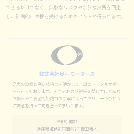
できるだけでなく、無駄なリスクや余計な出費を回避
し、計画的に車検を受けるためのヒントが得られます。
株式会社奥村モータース
充実の設備と高い技術力を活かして、車のトータルサポー
トを行っております。それぞれの状態等を問わずにどんな
お悩みやご要望も姫路市で丁寧に伺っており、一つひとつ
に誠意を持って向き合ってまいります。
〒670-0837
兵庫県姫路市宮西町2丁目22番地