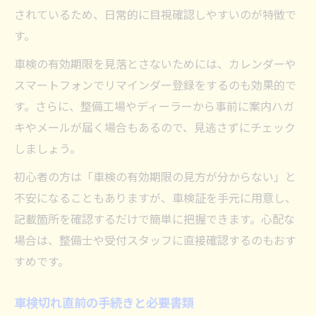
されているため、日常的に目視確認しやすいのが特徴で
す。
車検の有効期限を見落とさないためには、カレンダーや
スマートフォンでリマインダー登録をするのも効果的で
す。さらに、整備工場やディーラーから事前に案内ハガ
キやメールが届く場合もあるので、見逃さずにチェック
しましょう。
初心者の方は「車検の有効期限の見方が分からない」と
不安になることもありますが、車検証を手元に用意し、
記載箇所を確認するだけで簡単に把握できます。心配な
場合は、整備士や受付スタッフに直接確認するのもおす
すめです。
車検切れ直前の手続きと必要書類