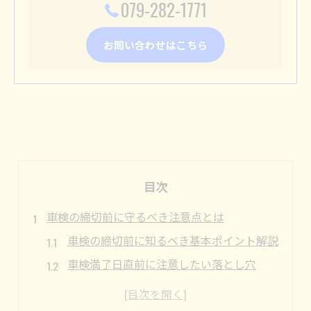
079-282-1771
お問い合わせはこちら
目次
車検の締切前に守るべき注意点とは
車検の締切前に知るべき基本ポイント解説
車検満了日直前に注意したい落とし穴
車検の有効期限の見方と確認方法