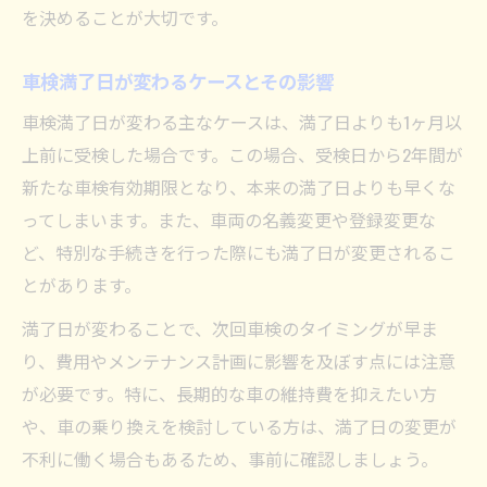
を決めることが大切です。
車検満了日が変わるケースとその影響
車検満了日が変わる主なケースは、満了日よりも1ヶ月以
上前に受検した場合です。この場合、受検日から2年間が
新たな車検有効期限となり、本来の満了日よりも早くな
ってしまいます。また、車両の名義変更や登録変更な
ど、特別な手続きを行った際にも満了日が変更されるこ
とがあります。
満了日が変わることで、次回車検のタイミングが早ま
り、費用やメンテナンス計画に影響を及ぼす点には注意
が必要です。特に、長期的な車の維持費を抑えたい方
や、車の乗り換えを検討している方は、満了日の変更が
不利に働く場合もあるため、事前に確認しましょう。