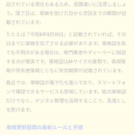
記されている場合もあるため、見間違いに注意しましょ
う。満了日は、車検を受けた日から次回までの期間が記
載されています。
たとえば「令和6年8月10日」と記載されていれば、その
日までに車検を完了させる必要があります。車検証を見
ても不明点がある場合は、専門業者やディーラーに相談
するのが確実です。車検証はA4サイズの書類で、車両情
報や所有者情報とともに有効期限が記載されています。
最近では、車検証の電子化も進んでおり、スマートフォ
ンで確認できるサービスも登場しています。紙の車検証
だけでなく、デジタル管理も活用することで、見落とし
を防げます。
車検更新期間の最新ルールと手順