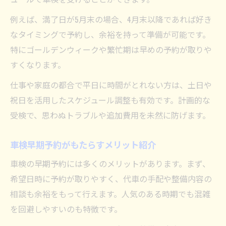
例えば、満了日が5月末の場合、4月末以降であれば好き
なタイミングで予約し、余裕を持って準備が可能です。
特にゴールデンウィークや繁忙期は早めの予約が取りや
すくなります。
仕事や家庭の都合で平日に時間がとれない方は、土日や
祝日を活用したスケジュール調整も有効です。計画的な
受検で、思わぬトラブルや追加費用を未然に防げます。
車検早期予約がもたらすメリット紹介
車検の早期予約には多くのメリットがあります。まず、
希望日時に予約が取りやすく、代車の手配や整備内容の
相談も余裕をもって行えます。人気のある時期でも混雑
を回避しやすいのも特徴です。