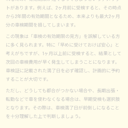
トがあります。例えば、2ヶ月前に受検すると、その時点
から2年間の有効期間となるため、本来よりも最大2ヶ月
分の車検期間を損してしまいます。
この現象は「車検の有効期限の見方」を誤解している方
に多く見られます。特に「早めに受けておけば安心」と
考えがちですが、1ヶ月以上前に受検すると、結果として
次回の車検費用が早く発生してしまうことになります。
車検証に記載された満了日を必ず確認し、計画的に予約
することが大切です。
ただし、どうしても都合がつかない場合や、長期出張・
転勤などで車を使わなくなる場合は、早期受検も選択肢
となります。その際は、車検満了日が前倒しになること
を十分理解した上で判断しましょう。