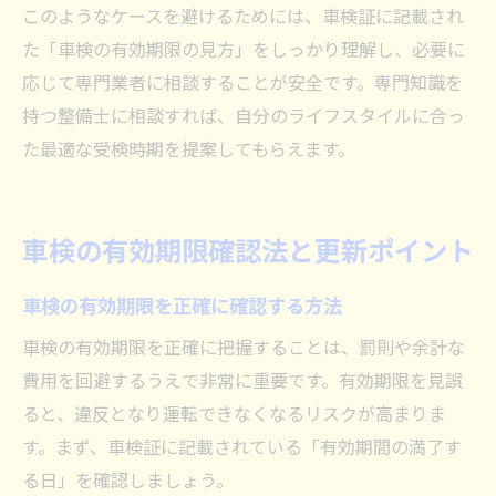
このようなケースを避けるためには、車検証に記載され
た「車検の有効期限の見方」をしっかり理解し、必要に
応じて専門業者に相談することが安全です。専門知識を
持つ整備士に相談すれば、自分のライフスタイルに合っ
た最適な受検時期を提案してもらえます。
車検の有効期限確認法と更新ポイント
車検の有効期限を正確に確認する方法
車検の有効期限を正確に把握することは、罰則や余計な
費用を回避するうえで非常に重要です。有効期限を見誤
ると、違反となり運転できなくなるリスクが高まりま
す。まず、車検証に記載されている「有効期間の満了す
る日」を確認しましょう。