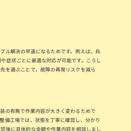
ラブル解決の早道になるためです。例えば、兵
種や症状ごとに最適な対応が可能です。こうし
理先を選ぶことで、故障の再発リスクを減ら
塗装の有無で作業内容が大きく変わるためで
型整備工場では、状態を丁寧に確認し、分かり
確認後に具体的な金額や作業内容を相談しまし