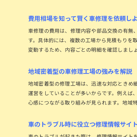
費用相場を知って賢く車修理を依頼し
車修理の費用は、修理内容や部品交換の有無
す。具体的には、複数の工場から見積もりを
変動するため、内容ごとの明細を確認しまし
地域密着型の車修理工場の強みを解説
地域密着型の修理工場は、迅速な対応ときめ
運営をしていることが多いからです。例えば
心感につながる取り組みが見られます。地域
車のトラブル時に役立つ修理情報サイ
車のトラブルが起きた際は、修理情報サイト