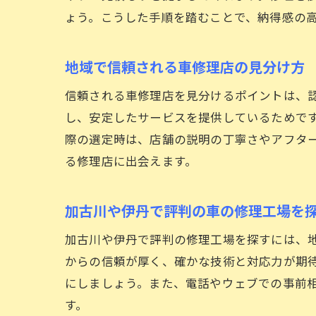
ょう。こうした手順を踏むことで、納得感の
地域で信頼される車修理店の見分け方
信頼される車修理店を見分けるポイントは、
し、安定したサービスを提供しているためで
際の選定時は、店舗の説明の丁寧さやアフタ
る修理店に出会えます。
加古川や伊丹で評判の車の修理工場を
加古川や伊丹で評判の修理工場を探すには、
からの信頼が厚く、確かな技術と対応力が期
にしましょう。また、電話やウェブでの事前
す。