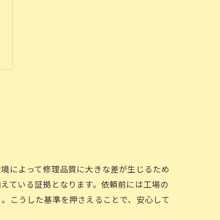
環境によって修理品質に大きな差が生じるため
備えている証拠となります。依頼前には工場の
う。こうした基準を押さえることで、安心して