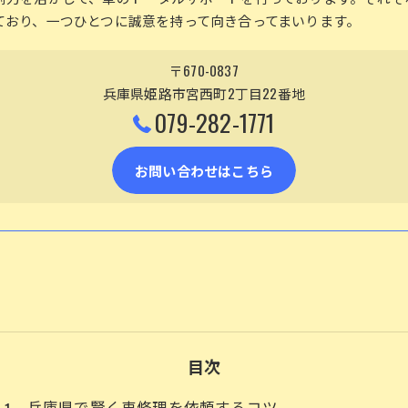
ており、一つひとつに誠意を持って向き合ってまいります。
〒670-0837
兵庫県姫路市宮西町2丁目22番地
079-282-1771
お問い合わせはこちら
目次
兵庫県で賢く車修理を依頼するコツ