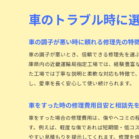
車のトラブル時に
車の調子が悪い時に頼れる修理先の特
車の調子が悪いとき、信頼できる修理先を選
庫県内の近畿運輸局指定工場では、経験豊富
た工場では丁寧な説明と柔軟な対応も特徴で
し、愛車を長く安心して使い続けられます。
車をすった時の修理費用目安と相談先
車をすった場合の修理費用は、傷やヘコミの
す。例えば、軽度な傷であれば短期間・低コ
やすい見積もりを提示してくれます。修理を