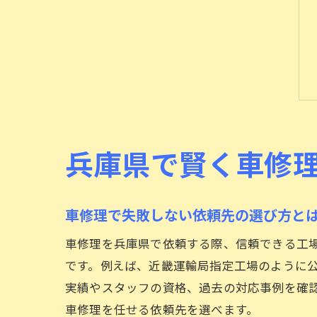
兵庫県で賢く車修
車修理で失敗しない依頼先の選び方と
車修理を兵庫県で依頼する際、信頼できる工
です。例えば、近畿運輸局指定工場のように
実績やスタッフの資格、過去の対応事例を確
車修理を任せる依頼先を選べます。