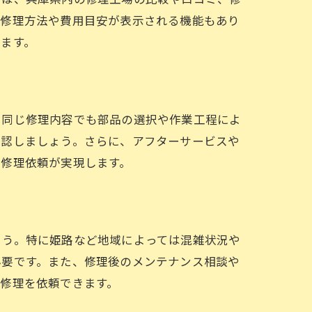
る修理方法や費用目安が表示される機能もあり
ます。
、同じ修理内容でも部品の選択や作業工程によ
確認しましょう。さらに、アフターサービスや
た修理依頼が実現します。
ょう。特に姫路など地域によっては混雑状況や
必要です。また、修理後のメンテナンス相談や
修理を依頼できます。