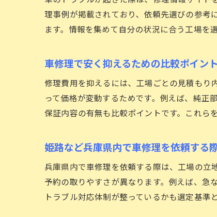
理事例が掲載されており、依頼先選びの参考
ます。情報を集めて自分の状況に合う工場を
車修理で安く抑えるための比較ポイン
修理費用を抑えるには、工場ごとの見積もり
って価格が変動するためです。例えば、純正
保証内容の有無も比較ポイントです。これら
姫路など兵庫県内で車修理を依頼する
兵庫県内で車修理を依頼する際は、工場の立
予約の取りやすさが異なります。例えば、急
トラブル対応体制が整っているかも選定基準