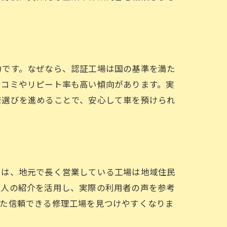
力です。なぜなら、認証工場は国の基準を満た
口コミやリピート率も高い傾向があります。実
店選びを進めることで、安心して車を預けられ
由は、地元で長く営業している工場は地域住民
知人の紹介を活用し、実際の利用者の声を参考
った信頼できる修理工場を見つけやすくなりま