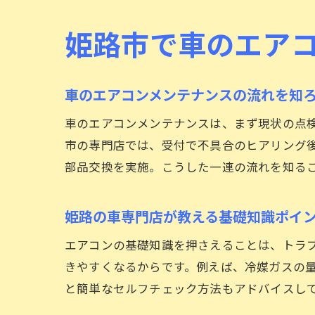
姫路市で車のエア
車のエアコンメンテナンスの流れを知
車のエアコンメンテナンスは、まず現状の点
市の専門店では、受付で不具合のヒアリング
部品交換を実施。こうした一連の流れを知る
姫路の車専門店が教える基礎知識ポイ
エアコンの基礎知識を押さえることは、トラ
きやすくなるからです。例えば、冷媒ガスの
と簡単なセルフチェック方法もアドバイスし