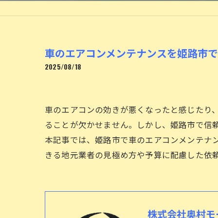
車のエアコンメンテナンスを姫路市
2025/08/18
車のエアコンの効きが悪くなったと感じたり
ることが欠かせません。しかし、姫路市で信
本記事では、姫路市で車のエアコンメンテナ
きる地元業者の見極め方や予算に配慮した依
株式会社奥村モ