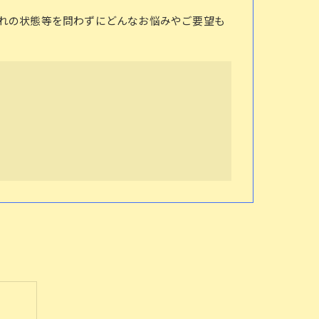
れの状態等を問わずにどんなお悩みやご要望も