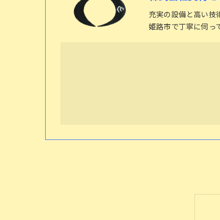
充実の設備と高い技
姫路市で丁寧に伺っ