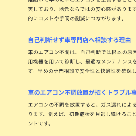
実しており、地元ならではの安心感がありま
的にコストや手間の削減につながります。
自己判断せず車専門店へ相談する理由
車のエアコン不調は、自己判断では根本の原
用機器を用いて診断し、最適なメンテナンス
す。早めの専門相談で安全性と快適性を確保
車のエアコン不調放置が招くトラブル
エアコンの不調を放置すると、ガス漏れによ
ります。例えば、初期症状を見逃し続けるこ
ントです。