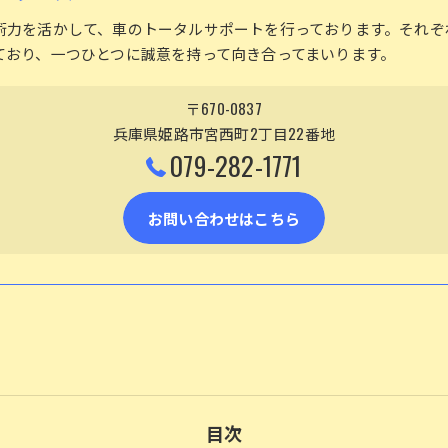
術力を活かして、車のトータルサポートを行っております。それぞ
ており、一つひとつに誠意を持って向き合ってまいります。
〒670-0837
兵庫県姫路市宮西町2丁目22番地
079-282-1771
お問い合わせはこちら
目次