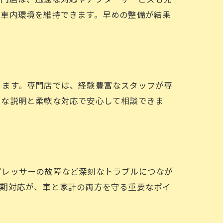
な車内環境を維持できます。早めの整備が結果
ります。専門店では、経験豊富なスタッフが専
寧な説明と柔軟な対応で安心して相談できま
プレッサーの故障など深刻なトラブルにつなが
早期対応が、車と家計の両方を守る重要なポイ