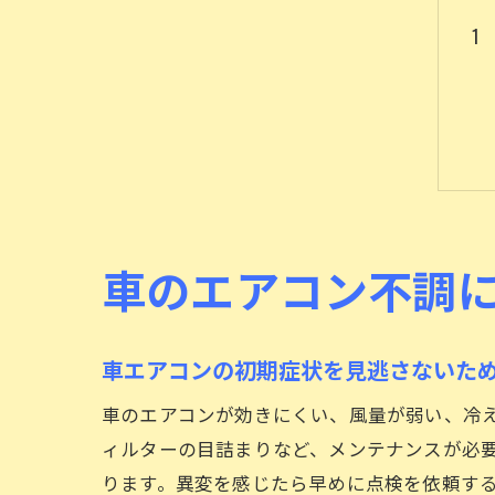
車のエアコン不調
車エアコンの初期症状を見逃さないた
車のエアコンが効きにくい、風量が弱い、冷
ィルターの目詰まりなど、メンテナンスが必
ります。異変を感じたら早めに点検を依頼す