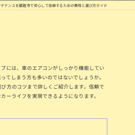
ンテナンスを姫路市で安心して依頼するための費用と選び方ガイド
イブには、車のエアコンがしっかり機能してい
迷ってしまう方も多いのではないでしょうか。
選び方のコツまで詳しくご紹介します。信頼で
なカーライフを実現できるようになります。