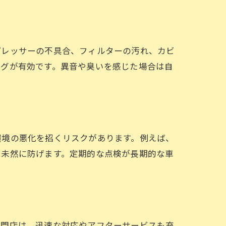
プレッサーの不具合、フィルターの汚れ、カビ
ングが有効です。異音や臭いを感じた場合は自
環境の悪化を招くリスクがあります。例えば、
を未然に防げます。定期的な点検が長期的な車
専門店は、迅速な対応やアフターサービスも充