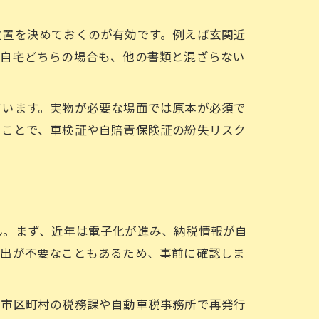
位置を決めておくのが有効です。例えば玄関近
・自宅どちらの場合も、他の書類と混ざらない
ています。実物が必要な場面では原本が必須で
ることで、車検証や自賠責保険証の紛失リスク
ん。まず、近年は電子化が進み、納税情報が自
提出が不要なこともあるため、事前に確認しま
、市区町村の税務課や自動車税事務所で再発行