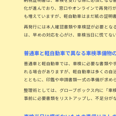
化が進んでおり、窓口やオンラインで再発行
も増えていますが、軽自動車はまだ紙の証明
再発行には本人確認書類や車検証が必要とな
は、早めの対応を心がけ、車検当日に慌てな
普通車と軽自動車で異なる車検準備物
普通車と軽自動車では、車検に必要な書類や
れる場合がありますが、軽自動車は多くの自
とともに、印鑑や申請書類一式の準備が求め
整理術としては、グローブボックス内に「車
事前に必要書類をリストアップし、不足分が