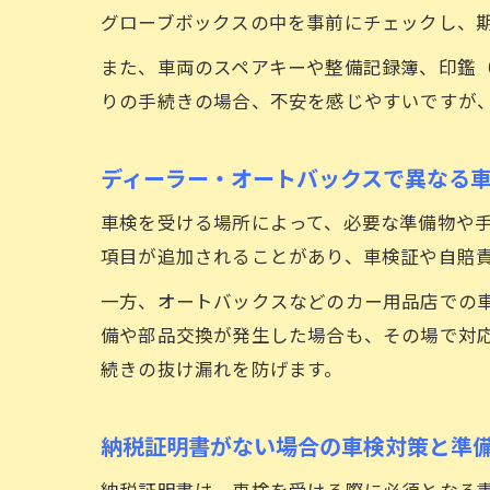
グローブボックスの中を事前にチェックし、
また、車両のスペアキーや整備記録簿、印鑑
りの手続きの場合、不安を感じやすいですが
ディーラー・オートバックスで異なる
車検を受ける場所によって、必要な準備物や
項目が追加されることがあり、車検証や自賠
一方、オートバックスなどのカー用品店での
備や部品交換が発生した場合も、その場で対
続きの抜け漏れを防げます。
納税証明書がない場合の車検対策と準
納税証明書は、車検を受ける際に必須となる