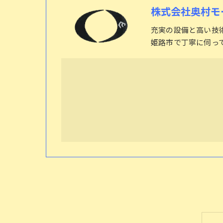
株式会社奥村モ
充実の設備と高い技
姫路市で丁寧に伺っ