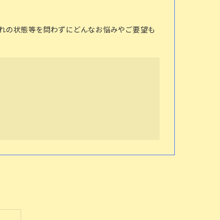
れの状態等を問わずにどんなお悩みやご要望も