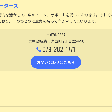
ータース
術力を活かして、車のトータルサポートを行っております。それぞ
ており、一つひとつに誠意を持って向き合ってまいります。
〒670-0837
兵庫県姫路市宮西町2丁目22番地
079-282-1771
お問い合わせはこちら