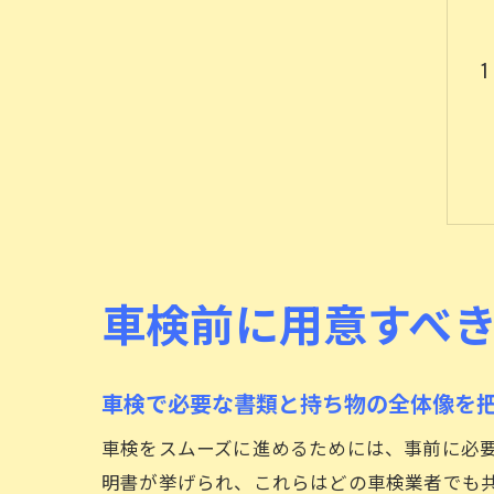
車検前に用意すべ
車検で必要な書類と持ち物の全体像を
車検をスムーズに進めるためには、事前に必
明書が挙げられ、これらはどの車検業者でも