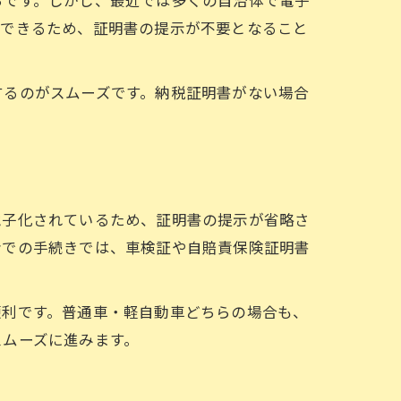
会できるため、証明書の提示が不要となること
するのがスムーズです。納税証明書がない場合
電子化されているため、証明書の提示が省略さ
会での手続きでは、車検証や自賠責保険証明書
便利です。普通車・軽自動車どちらの場合も、
スムーズに進みます。