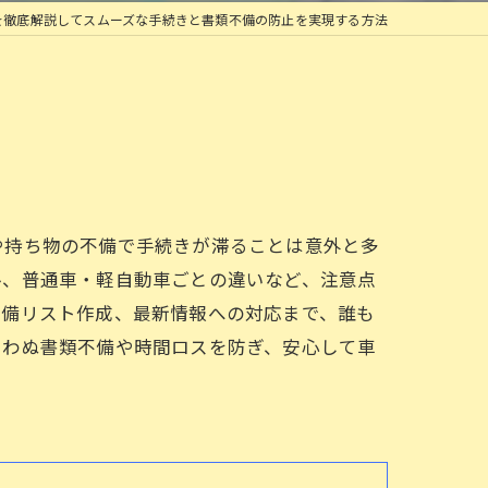
を徹底解説してスムーズな手続きと書類不備の防止を実現する方法
や持ち物の不備で手続きが滞ることは意外と多
ル、普通車・軽自動車ごとの違いなど、注意点
準備リスト作成、最新情報への対応まで、誰も
思わぬ書類不備や時間ロスを防ぎ、安心して車