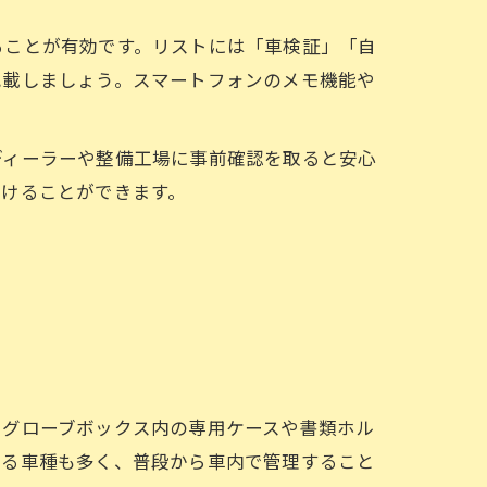
ることが有効です。リストには「車検証」「自
記載しましょう。スマートフォンのメモ機能や
ディーラーや整備工場に事前確認を取ると安心
受けることができます。
、グローブボックス内の専用ケースや書類ホル
いる車種も多く、普段から車内で管理すること