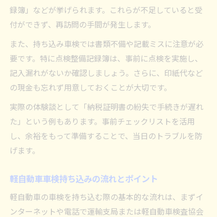
録簿」などが挙げられます。これらが不足していると受
付ができず、再訪問の手間が発生します。
また、持ち込み車検では書類不備や記載ミスに注意が必
要です。特に点検整備記録簿は、事前に点検を実施し、
記入漏れがないか確認しましょう。さらに、印紙代など
の現金も忘れず用意しておくことが大切です。
実際の体験談として「納税証明書の紛失で手続きが遅れ
た」という例もあります。事前チェックリストを活用
し、余裕をもって準備することで、当日のトラブルを防
げます。
軽自動車車検持ち込みの流れとポイント
軽自動車の車検を持ち込む際の基本的な流れは、まずイ
ンターネットや電話で運輸支局または軽自動車検査協会