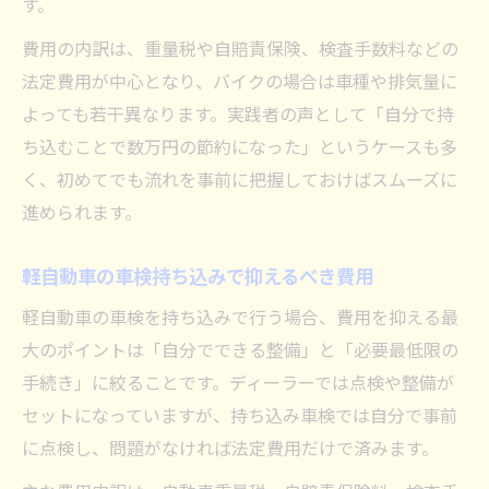
す。
費用の内訳は、重量税や自賠責保険、検査手数料などの
法定費用が中心となり、バイクの場合は車種や排気量に
よっても若干異なります。実践者の声として「自分で持
ち込むことで数万円の節約になった」というケースも多
く、初めてでも流れを事前に把握しておけばスムーズに
進められます。
軽自動車の車検持ち込みで抑えるべき費用
軽自動車の車検を持ち込みで行う場合、費用を抑える最
大のポイントは「自分でできる整備」と「必要最低限の
手続き」に絞ることです。ディーラーでは点検や整備が
セットになっていますが、持ち込み車検では自分で事前
に点検し、問題がなければ法定費用だけで済みます。