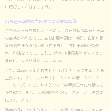
に確認しておきましょう。
持ち込み車検の当日までに必要な準備
持ち込み車検を成功させるには、必要書類の準備と車両
の点検が不可欠です。主な必要書類は車検証、自動車損
害賠償責任保険証明書（自賠責）、自動車税納税証明
書、印鑑などです。これらは紛失や期限切れがないか、
事前にしっかり確認しましょう。
また、車両の法定点検項目を自分でチェックすることも
重要です。ブレーキやライト、タイヤの溝、ウインカ
ー、ワイパーなど、基本的な安全装置が正常に作動する
かを確認します。点検記録簿も記入しておくと、検査時
にスムーズです。
準備不足による失敗例として、書類の不備やタイヤの摩