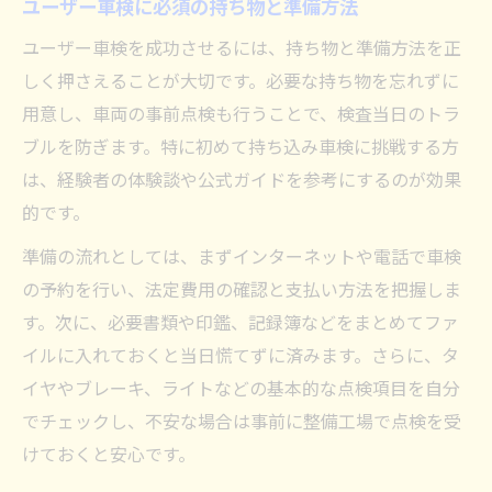
ユーザー車検に必須の持ち物と準備方法
ユーザー車検を成功させるには、持ち物と準備方法を正
しく押さえることが大切です。必要な持ち物を忘れずに
用意し、車両の事前点検も行うことで、検査当日のトラ
ブルを防ぎます。特に初めて持ち込み車検に挑戦する方
は、経験者の体験談や公式ガイドを参考にするのが効果
的です。
準備の流れとしては、まずインターネットや電話で車検
の予約を行い、法定費用の確認と支払い方法を把握しま
す。次に、必要書類や印鑑、記録簿などをまとめてファ
イルに入れておくと当日慌てずに済みます。さらに、タ
イヤやブレーキ、ライトなどの基本的な点検項目を自分
でチェックし、不安な場合は事前に整備工場で点検を受
けておくと安心です。