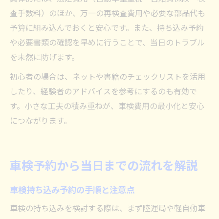
査手数料）のほか、万一の再検査費用や必要な部品代も
予算に組み込んでおくと安心です。また、持ち込み予約
や必要書類の確認を早めに行うことで、当日のトラブル
を未然に防げます。
初心者の場合は、ネットや書籍のチェックリストを活用
したり、経験者のアドバイスを参考にするのも有効で
す。小さな工夫の積み重ねが、車検費用の最小化と安心
につながります。
車検予約から当日までの流れを解説
車検持ち込み予約の手順と注意点
車検の持ち込みを検討する際は、まず陸運局や軽自動車