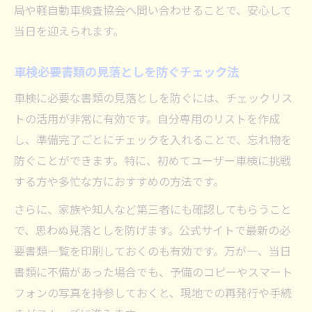
局や軽自動車検査協会へ問い合わせることで、安心して
当日を迎えられます。
車検必要書類の見落としを防ぐチェック法
車検に必要な書類の見落としを防ぐには、チェックリス
トの活用が非常に有効です。自分専用のリストを作成
し、準備完了ごとにチェックを入れることで、忘れ物を
防ぐことができます。特に、初めてユーザー車検に挑戦
する方や多忙な方におすすめの方法です。
さらに、家族や知人など第三者にも確認してもらうこと
で、思わぬ見落としを防げます。公式サイトで最新の必
要書類一覧を印刷しておくのも有効です。万が一、当日
書類に不備があった場合でも、予備のコピーやスマート
フォンの写真を持参しておくと、現地での再発行や手続