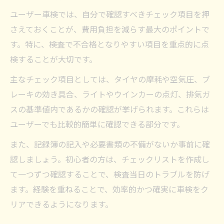
ユーザー車検では、自分で確認すべきチェック項目を押
さえておくことが、費用負担を減らす最大のポイントで
す。特に、検査で不合格となりやすい項目を重点的に点
検することが大切です。
主なチェック項目としては、タイヤの摩耗や空気圧、ブ
レーキの効き具合、ライトやウインカーの点灯、排気ガ
スの基準値内であるかの確認が挙げられます。これらは
ユーザーでも比較的簡単に確認できる部分です。
また、記録簿の記入や必要書類の不備がないか事前に確
認しましょう。初心者の方は、チェックリストを作成し
て一つずつ確認することで、検査当日のトラブルを防げ
ます。経験を重ねることで、効率的かつ確実に車検をク
リアできるようになります。