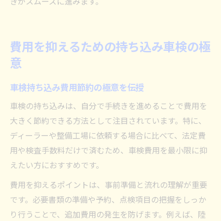
きがスムーズに進みます。
費用を抑えるための持ち込み車検の極
意
車検持ち込み費用節約の極意を伝授
車検の持ち込みは、自分で手続きを進めることで費用を
大きく節約できる方法として注目されています。特に、
ディーラーや整備工場に依頼する場合に比べて、法定費
用や検査手数料だけで済むため、車検費用を最小限に抑
えたい方におすすめです。
費用を抑えるポイントは、事前準備と流れの理解が重要
です。必要書類の準備や予約、点検項目の把握をしっか
り行うことで、追加費用の発生を防げます。例えば、陸