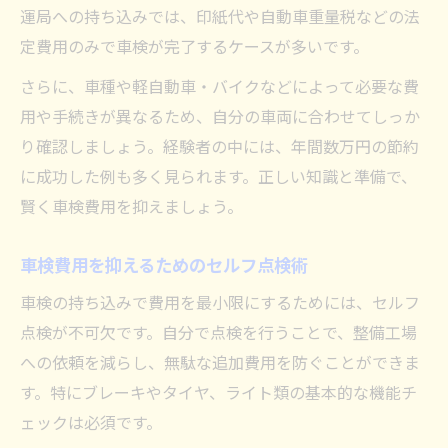
運局への持ち込みでは、印紙代や自動車重量税などの法
定費用のみで車検が完了するケースが多いです。
さらに、車種や軽自動車・バイクなどによって必要な費
用や手続きが異なるため、自分の車両に合わせてしっか
り確認しましょう。経験者の中には、年間数万円の節約
に成功した例も多く見られます。正しい知識と準備で、
賢く車検費用を抑えましょう。
車検費用を抑えるためのセルフ点検術
車検の持ち込みで費用を最小限にするためには、セルフ
点検が不可欠です。自分で点検を行うことで、整備工場
への依頼を減らし、無駄な追加費用を防ぐことができま
す。特にブレーキやタイヤ、ライト類の基本的な機能チ
ェックは必須です。