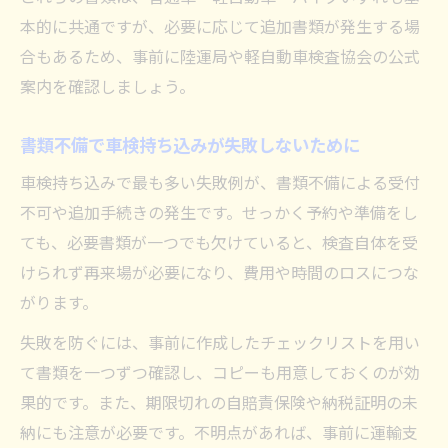
本的に共通ですが、必要に応じて追加書類が発生する場
合もあるため、事前に陸運局や軽自動車検査協会の公式
案内を確認しましょう。
書類不備で車検持ち込みが失敗しないために
車検持ち込みで最も多い失敗例が、書類不備による受付
不可や追加手続きの発生です。せっかく予約や準備をし
ても、必要書類が一つでも欠けていると、検査自体を受
けられず再来場が必要になり、費用や時間のロスにつな
がります。
失敗を防ぐには、事前に作成したチェックリストを用い
て書類を一つずつ確認し、コピーも用意しておくのが効
果的です。また、期限切れの自賠責保険や納税証明の未
納にも注意が必要です。不明点があれば、事前に運輸支