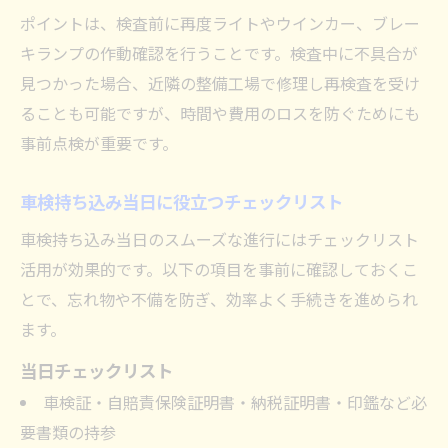
ポイントは、検査前に再度ライトやウインカー、ブレー
キランプの作動確認を行うことです。検査中に不具合が
見つかった場合、近隣の整備工場で修理し再検査を受け
ることも可能ですが、時間や費用のロスを防ぐためにも
事前点検が重要です。
車検持ち込み当日に役立つチェックリスト
車検持ち込み当日のスムーズな進行にはチェックリスト
活用が効果的です。以下の項目を事前に確認しておくこ
とで、忘れ物や不備を防ぎ、効率よく手続きを進められ
ます。
当日チェックリスト
車検証・自賠責保険証明書・納税証明書・印鑑など必
要書類の持参