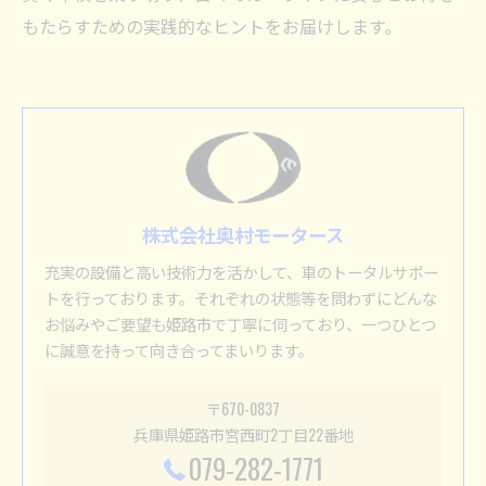
もたらすための実践的なヒントをお届けします。
株式会社奥村モータース
充実の設備と高い技術力を活かして、車のトータルサポー
トを行っております。それぞれの状態等を問わずにどんな
お悩みやご要望も姫路市で丁寧に伺っており、一つひとつ
に誠意を持って向き合ってまいります。
〒670-0837
兵庫県姫路市宮西町2丁目22番地
079-282-1771