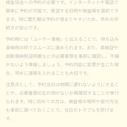
検査協会への予約が必要です。インターネットや電話で
簡単に予約が可能で、希望する日時や検査場を選択でき
ます。特に繁忙期は予約が埋まりやすいため、早めの手
続きが安心です。
予約時には「ユーザー車検」と伝えることで、持ち込み
車検用の枠でスムーズに進められます。また、車検証や
自動車納税証明書などの必要書類を事前に確認し、不備
がないよう準備しましょう。予約内容に変更が生じた場
合、早めに連絡を入れることも大切です。
注意点として、予約当日は時間に遅れないようにするこ
とや、必要書類の忘れ物がないか再確認することが挙げ
られます。特に初めての方は、検査場の場所や受付方法
も事前に調べておくことで、当日のトラブルを防げま
す。