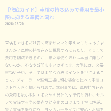
【徹底ガイド】車検の持ち込みで費用を最小
限に抑える準備と流れ
2026/02/20
車検をできるだけ安く済ませたいと考えたことはありま
せんか？車検の持ち込みに挑戦するにあたり、どこまで
費用を削減できるのか、また準備や流れは本当に難しく
ないのか、不安や疑問も多いはずです。実際には、必要
書類や予約、そして基本的な点検ポイントを押さえるこ
とで、ディーラーや整備工場に頼む場合と比べて車検コ
ストを大きく抑えられます。本記事では、車検持ち込み
の費用を最小限にするための具体的な準備と流れ、セル
フで実践する際の要点や効率化のコツまで丁寧に解説。
賢く車検を乗り切り、日々のカーライフに安心とお得を