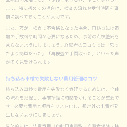
ます。特に初めての場合は、検査の流れや受付時間を事
前に調べておくことが大切です。
また、万が一検査で不合格となった場合、再検査には追
加の手数料や時間が必要になるため、事前の点検整備を
怠らないようにしましょう。経験者の口コミでは「思っ
たより簡単だった」「再検査で手間取った」といった声
が多く見受けられます。
持ち込み車検で失敗しない費用管理のコツ
持ち込み車検で費用を失敗なく管理するためには、全体
の流れを把握し、事前準備に時間をかけることが重要で
す。必要な費用と項目をリスト化し、想定外の出費が発
生しないようにしましょう。
具体的には、法定費用（自動車重量税・自賠責保険・検