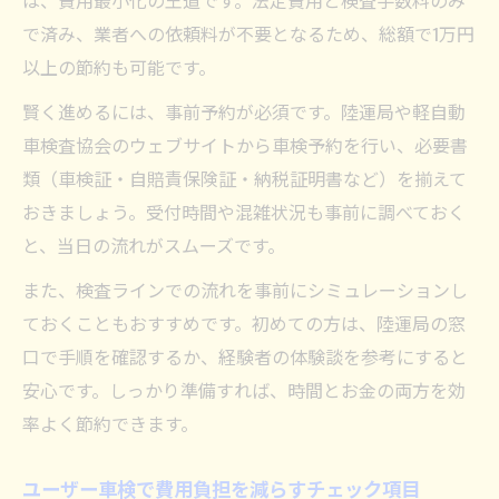
は、費用最小化の王道です。法定費用と検査手数料のみ
で済み、業者への依頼料が不要となるため、総額で1万円
以上の節約も可能です。
賢く進めるには、事前予約が必須です。陸運局や軽自動
車検査協会のウェブサイトから車検予約を行い、必要書
類（車検証・自賠責保険証・納税証明書など）を揃えて
おきましょう。受付時間や混雑状況も事前に調べておく
と、当日の流れがスムーズです。
また、検査ラインでの流れを事前にシミュレーションし
ておくこともおすすめです。初めての方は、陸運局の窓
口で手順を確認するか、経験者の体験談を参考にすると
安心です。しっかり準備すれば、時間とお金の両方を効
率よく節約できます。
ユーザー車検で費用負担を減らすチェック項目