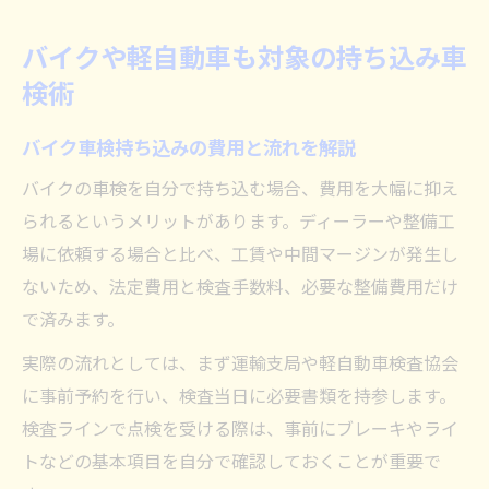
バイクや軽自動車も対象の持ち込み車
検術
バイク車検持ち込みの費用と流れを解説
バイクの車検を自分で持ち込む場合、費用を大幅に抑え
られるというメリットがあります。ディーラーや整備工
場に依頼する場合と比べ、工賃や中間マージンが発生し
ないため、法定費用と検査手数料、必要な整備費用だけ
で済みます。
実際の流れとしては、まず運輸支局や軽自動車検査協会
に事前予約を行い、検査当日に必要書類を持参します。
検査ラインで点検を受ける際は、事前にブレーキやライ
トなどの基本項目を自分で確認しておくことが重要で