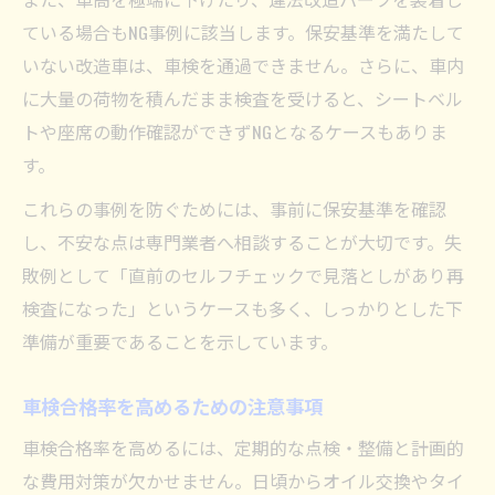
ている場合もNG事例に該当します。保安基準を満たして
いない改造車は、車検を通過できません。さらに、車内
に大量の荷物を積んだまま検査を受けると、シートベル
トや座席の動作確認ができずNGとなるケースもありま
す。
これらの事例を防ぐためには、事前に保安基準を確認
し、不安な点は専門業者へ相談することが大切です。失
敗例として「直前のセルフチェックで見落としがあり再
検査になった」というケースも多く、しっかりとした下
準備が重要であることを示しています。
車検合格率を高めるための注意事項
車検合格率を高めるには、定期的な点検・整備と計画的
な費用対策が欠かせません。日頃からオイル交換やタイ