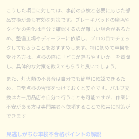
こうした項目に対しては、事前の点検と必要に応じた部
品交換が最も有効な対策です。ブレーキパッドの摩耗や
タイヤの劣化は自分で確認するのが難しい場合があるた
め、整備工場やディーラーに依頼し、プロの目でチェッ
クしてもらうことをおすすめします。特に初めて車検を
受ける方は、点検の際に「どこが落ちやすいか」を質問
し、具体的な対策を教えてもらうと良いでしょう。
また、灯火類の不具合は自分でも簡単に確認できるた
め、日常点検の習慣をつけておくと安心です。バルブ交
換はカー用品店や自分で行うことも可能ですが、作業に
不安がある方は専門業者へ依頼することで確実に対策が
できます。
見逃しがちな車検不合格ポイントの解説