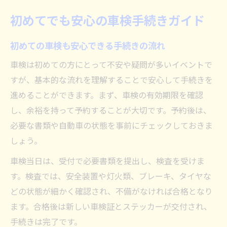
初めてでも安心の車検手続きガイド
初めての車検も安心できる手続きの流れ
車検は初めての方にとって不安や疑問が多いイベントで
すが、基本的な流れを理解することで安心して手続きを
進めることができます。まず、車検の有効期限を確認
し、余裕を持って予約することが大切です。予約後は、
必要な書類や自動車の状態を事前にチェックしておきま
しょう。
車検当日は、受付で必要書類を提出し、検査を受けま
す。検査では、安全装置や灯火類、ブレーキ、タイヤな
どの状態が細かく確認され、不備がなければ合格となり
ます。合格後は新しい車検証とステッカーが交付され、
手続きは完了です。