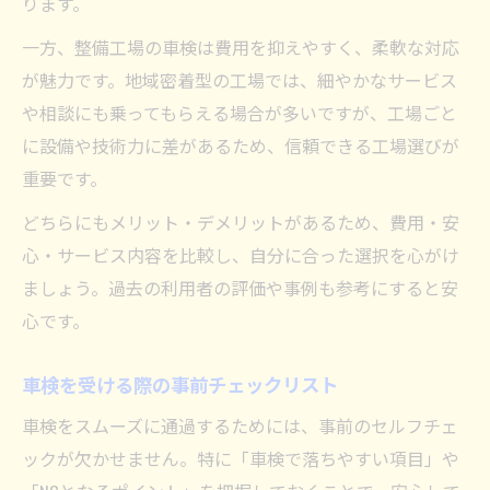
ります。
一方、整備工場の車検は費用を抑えやすく、柔軟な対応
が魅力です。地域密着型の工場では、細やかなサービス
や相談にも乗ってもらえる場合が多いですが、工場ごと
に設備や技術力に差があるため、信頼できる工場選びが
重要です。
どちらにもメリット・デメリットがあるため、費用・安
心・サービス内容を比較し、自分に合った選択を心がけ
ましょう。過去の利用者の評価や事例も参考にすると安
心です。
車検を受ける際の事前チェックリスト
車検をスムーズに通過するためには、事前のセルフチェ
ックが欠かせません。特に「車検で落ちやすい項目」や