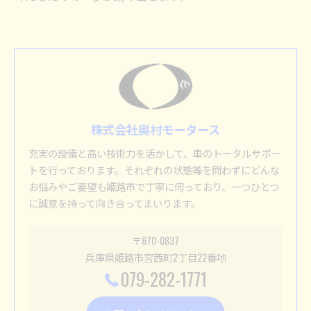
株式会社奥村モータース
充実の設備と高い技術力を活かして、車のトータルサポー
トを行っております。それぞれの状態等を問わずにどんな
お悩みやご要望も姫路市で丁寧に伺っており、一つひとつ
に誠意を持って向き合ってまいります。
〒670-0837
兵庫県姫路市宮西町2丁目22番地
079-282-1771