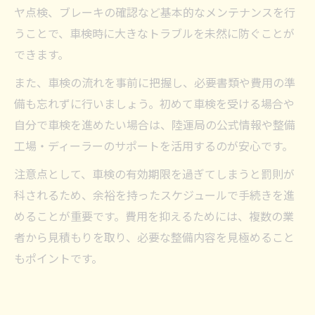
ヤ点検、ブレーキの確認など基本的なメンテナンスを行
うことで、車検時に大きなトラブルを未然に防ぐことが
できます。
また、車検の流れを事前に把握し、必要書類や費用の準
備も忘れずに行いましょう。初めて車検を受ける場合や
自分で車検を進めたい場合は、陸運局の公式情報や整備
工場・ディーラーのサポートを活用するのが安心です。
注意点として、車検の有効期限を過ぎてしまうと罰則が
科されるため、余裕を持ったスケジュールで手続きを進
めることが重要です。費用を抑えるためには、複数の業
者から見積もりを取り、必要な整備内容を見極めること
もポイントです。