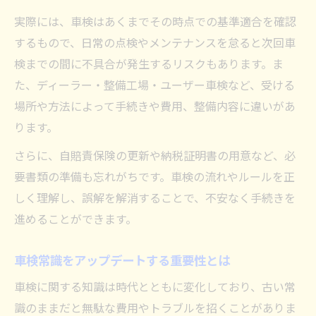
実際には、車検はあくまでその時点での基準適合を確認
するもので、日常の点検やメンテナンスを怠ると次回車
検までの間に不具合が発生するリスクもあります。ま
た、ディーラー・整備工場・ユーザー車検など、受ける
場所や方法によって手続きや費用、整備内容に違いがあ
ります。
さらに、自賠責保険の更新や納税証明書の用意など、必
要書類の準備も忘れがちです。車検の流れやルールを正
しく理解し、誤解を解消することで、不安なく手続きを
進めることができます。
車検常識をアップデートする重要性とは
車検に関する知識は時代とともに変化しており、古い常
識のままだと無駄な費用やトラブルを招くことがありま