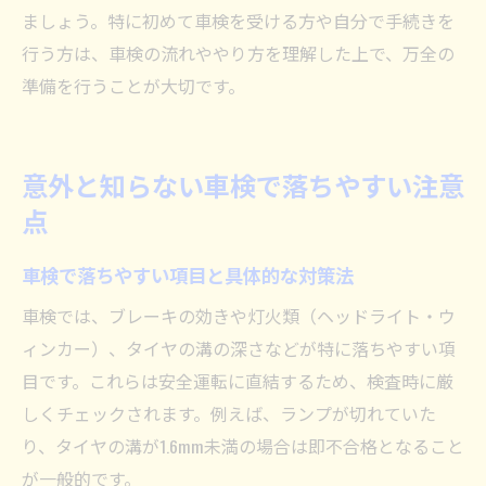
ましょう。特に初めて車検を受ける方や自分で手続きを
行う方は、車検の流れややり方を理解した上で、万全の
準備を行うことが大切です。
意外と知らない車検で落ちやすい注意
点
車検で落ちやすい項目と具体的な対策法
車検では、ブレーキの効きや灯火類（ヘッドライト・ウ
ィンカー）、タイヤの溝の深さなどが特に落ちやすい項
目です。これらは安全運転に直結するため、検査時に厳
しくチェックされます。例えば、ランプが切れていた
り、タイヤの溝が1.6mm未満の場合は即不合格となること
が一般的です。