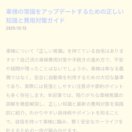
車検の常識をアップデートするための正しい
知識と費用対策ガイド
2025/12/12
車検について「正しい常識」を持てている自信はありま
すか？自己流の車検費用対策や手続きの進め方で、不安
や疑問が残ったことはないでしょうか。車検は単なる義
務ではなく、安全に自動車を利用するための大切な基準
であり、実際には見落としやすい注意点や節約ポイント
も多く存在します。本記事では、陥りがちな車検常識の
誤解を徹底解説し、正しい知識と最新の費用対策を実践
的に紹介。わかりやすい具体例やポイントを知ること
で、自信を持って車検に臨み、賢く安全なカーライフを
叶えるための一歩が踏み出せます。