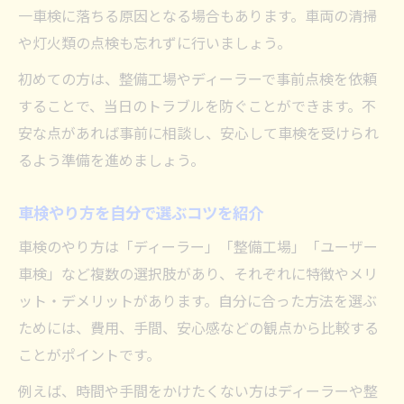
一車検に落ちる原因となる場合もあります。車両の清掃
や灯火類の点検も忘れずに行いましょう。
初めての方は、整備工場やディーラーで事前点検を依頼
することで、当日のトラブルを防ぐことができます。不
安な点があれば事前に相談し、安心して車検を受けられ
るよう準備を進めましょう。
車検やり方を自分で選ぶコツを紹介
車検のやり方は「ディーラー」「整備工場」「ユーザー
車検」など複数の選択肢があり、それぞれに特徴やメリ
ット・デメリットがあります。自分に合った方法を選ぶ
ためには、費用、手間、安心感などの観点から比較する
ことがポイントです。
例えば、時間や手間をかけたくない方はディーラーや整