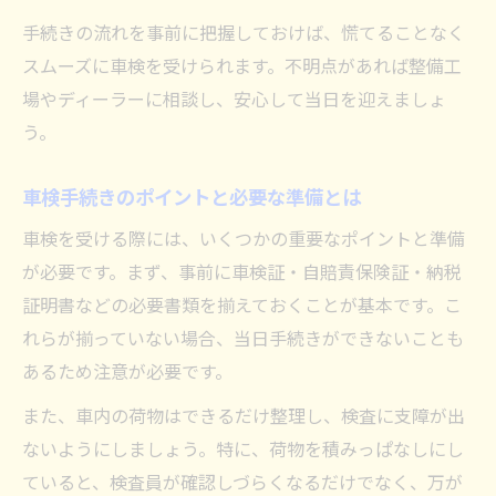
手続きの流れを事前に把握しておけば、慌てることなく
スムーズに車検を受けられます。不明点があれば整備工
場やディーラーに相談し、安心して当日を迎えましょ
う。
車検手続きのポイントと必要な準備とは
車検を受ける際には、いくつかの重要なポイントと準備
が必要です。まず、事前に車検証・自賠責保険証・納税
証明書などの必要書類を揃えておくことが基本です。こ
れらが揃っていない場合、当日手続きができないことも
あるため注意が必要です。
また、車内の荷物はできるだけ整理し、検査に支障が出
ないようにしましょう。特に、荷物を積みっぱなしにし
ていると、検査員が確認しづらくなるだけでなく、万が