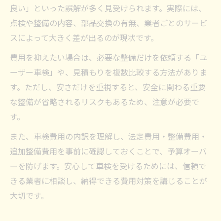
良い」といった誤解が多く見受けられます。実際には、
点検や整備の内容、部品交換の有無、業者ごとのサービ
スによって大きく差が出るのが現状です。
費用を抑えたい場合は、必要な整備だけを依頼する「ユ
ーザー車検」や、見積もりを複数比較する方法がありま
す。ただし、安さだけを重視すると、安全に関わる重要
な整備が省略されるリスクもあるため、注意が必要で
す。
また、車検費用の内訳を理解し、法定費用・整備費用・
追加整備費用を事前に確認しておくことで、予算オーバ
ーを防げます。安心して車検を受けるためには、信頼で
きる業者に相談し、納得できる費用対策を講じることが
大切です。