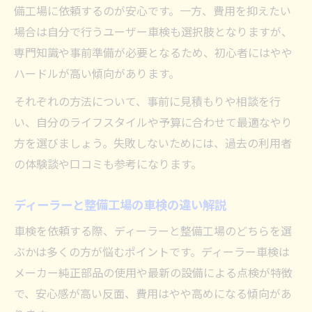
備工場に依頼するのが安心です。一方、費用を抑えたい
場合は自分で行うユーザー車検も選択肢となりますが、
専門知識や事前準備が必要となるため、初心者にはやや
ハードルが高い傾向があります。
それぞれの方法について、事前に見積もりや相談を行
い、自分のライフスタイルや予算に合わせて最適なやり
方を選びましょう。失敗しないためには、過去の利用者
の体験談や口コミも参考になります。
ディーラーと整備工場の車検の違い解説
車検を依頼する際、ディーラーと整備工場のどちらを選
ぶかは多くの方が悩むポイントです。ディーラー車検は
メーカー純正部品の使用や最新の設備による点検が特徴
で、安心感が高い反面、費用はやや高めになる傾向があ