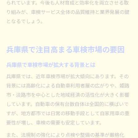
られています。今後も人材育成と効率化を両立させる取
り組みが、車検サービス全体の品質維持と業界発展の鍵
となるでしょう。
兵庫県で注目高まる車検市場の要因
兵庫県で車検市場が拡大する背景とは
兵庫県では、近年車検市場が拡大傾向にあります。その
背景には高齢化による自動車利用者層の広がりや、姫路
市・淡路市を中心とした地域経済の活性化が大きく影響
しています。自動車の保有台数自体は全国的に横ばいで
すが、地方都市では日常の移動手段として自家用車の重
要性が増し、車検の需要も安定しています。
また、法規制の強化により点検や整備の基準が厳格化