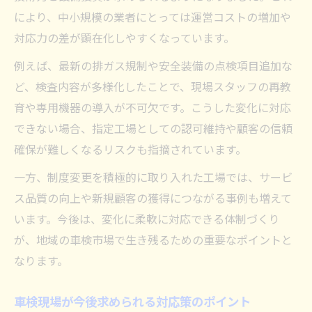
により、中小規模の業者にとっては運営コストの増加や
対応力の差が顕在化しやすくなっています。
例えば、最新の排ガス規制や安全装備の点検項目追加な
ど、検査内容が多様化したことで、現場スタッフの再教
育や専用機器の導入が不可欠です。こうした変化に対応
できない場合、指定工場としての認可維持や顧客の信頼
確保が難しくなるリスクも指摘されています。
一方、制度変更を積極的に取り入れた工場では、サービ
ス品質の向上や新規顧客の獲得につながる事例も増えて
います。今後は、変化に柔軟に対応できる体制づくり
が、地域の車検市場で生き残るための重要なポイントと
なります。
車検現場が今後求められる対応策のポイント