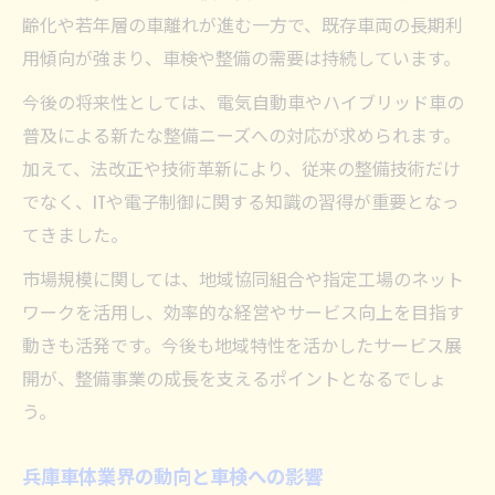
齢化や若年層の車離れが進む一方で、既存車両の長期利
用傾向が強まり、車検や整備の需要は持続しています。
今後の将来性としては、電気自動車やハイブリッド車の
普及による新たな整備ニーズへの対応が求められます。
加えて、法改正や技術革新により、従来の整備技術だけ
でなく、ITや電子制御に関する知識の習得が重要となっ
てきました。
市場規模に関しては、地域協同組合や指定工場のネット
ワークを活用し、効率的な経営やサービス向上を目指す
動きも活発です。今後も地域特性を活かしたサービス展
開が、整備事業の成長を支えるポイントとなるでしょ
う。
兵庫車体業界の動向と車検への影響