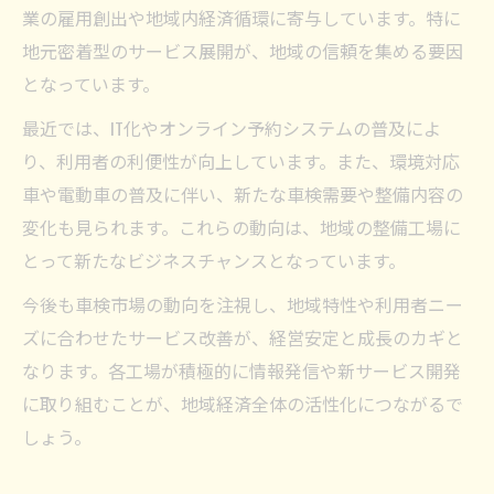
業の雇用創出や地域内経済循環に寄与しています。特に
地元密着型のサービス展開が、地域の信頼を集める要因
となっています。
最近では、IT化やオンライン予約システムの普及によ
り、利用者の利便性が向上しています。また、環境対応
車や電動車の普及に伴い、新たな車検需要や整備内容の
変化も見られます。これらの動向は、地域の整備工場に
とって新たなビジネスチャンスとなっています。
今後も車検市場の動向を注視し、地域特性や利用者ニー
ズに合わせたサービス改善が、経営安定と成長のカギと
なります。各工場が積極的に情報発信や新サービス開発
に取り組むことが、地域経済全体の活性化につながるで
しょう。