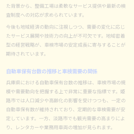
た背景から、整備工場は柔軟なサービス提供や最新の検
査制度への対応が求められています。
今後も地域経済の動向に注視しつつ、需要の変化に応じ
たサービス展開や技術力の向上が不可欠です。地域密着
型の経営戦略が、車検市場の安定成長に寄与することが
期待されています。
自動車保有台数の推移と車検需要の関係
兵庫県における自動車保有台数の推移は、車検市場の規
模や需要動向を把握する上で非常に重要な指標です。姫
路市では人口減少や高齢化の影響を受けつつも、一定の
自動車保有数が維持されており、定期的な車検需要が安
定しています。一方、淡路市でも観光需要の高まりによ
り、レンタカーや業務用車両の増加が見られます。