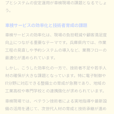
プとシステムの安定運用が車検現場の課題となるでしょ
う。
車検サービスの効率化と技術者育成の課題
車検サービスの効率化は、現場の負担軽減や顧客満足度
向上につながる重要なテーマです。兵庫県内では、作業
工程の見直しや予約システムの導入など、業務フローの
最適化が進められています。
しかし、こうした効率化の一方で、技術者不足や若手人
材の確保が大きな課題となっています。特に電子制御や
IT分野に対応できる整備士の育成が急務であり、地域の
工業高校や専門学校との連携強化が求められています。
車検現場では、ベテラン技術者による実地指導や最新設
備の活用を通じて、次世代人材の育成と技術承継が進め