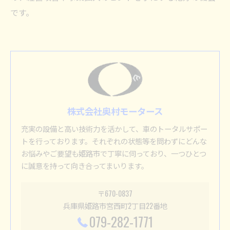
です。
株式会社奥村モータース
充実の設備と高い技術力を活かして、車のトータルサポー
トを行っております。それぞれの状態等を問わずにどんな
お悩みやご要望も姫路市で丁寧に伺っており、一つひとつ
に誠意を持って向き合ってまいります。
〒670-0837
兵庫県姫路市宮西町2丁目22番地
079-282-1771