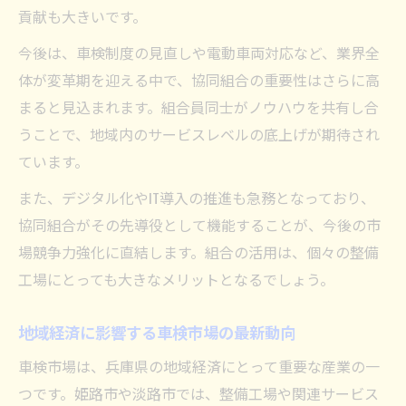
貢献も大きいです。
今後は、車検制度の見直しや電動車両対応など、業界全
体が変革期を迎える中で、協同組合の重要性はさらに高
まると見込まれます。組合員同士がノウハウを共有し合
うことで、地域内のサービスレベルの底上げが期待され
ています。
また、デジタル化やIT導入の推進も急務となっており、
協同組合がその先導役として機能することが、今後の市
場競争力強化に直結します。組合の活用は、個々の整備
工場にとっても大きなメリットとなるでしょう。
地域経済に影響する車検市場の最新動向
車検市場は、兵庫県の地域経済にとって重要な産業の一
つです。姫路市や淡路市では、整備工場や関連サービス