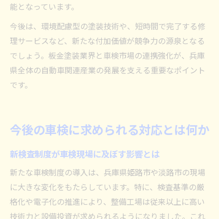
能となっています。
今後は、環境配慮型の塗装技術や、短時間で完了する修
理サービスなど、新たな付加価値が競争力の源泉となる
でしょう。板金塗装業界と車検市場の連携強化が、兵庫
県全体の自動車関連産業の発展を支える重要なポイント
です。
今後の車検に求められる対応とは何か
新検査制度が車検現場に及ぼす影響とは
新たな車検制度の導入は、兵庫県姫路市や淡路市の現場
に大きな変化をもたらしています。特に、検査基準の厳
格化や電子化の推進により、整備工場は従来以上に高い
技術力と設備投資が求められるようになりました。これ