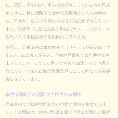
し、認証工場や指定工場の役割が高まっている点も見逃
せません。特に姫路市では産業集積地としての特色か
ら、車検サービスの多様化や技術力向上が求められてい
ます。淡路市でも観光需要の増加に伴い、レンタカーや
観光バスの車検需要が増加傾向にあります。
実際に、兵庫県内の車検業者ではサービス品質の向上や
ITシステムの導入が進み、予約や見積もりの利便性が高
まっています。こうした動きは今後も加速すると予想さ
れており、地域の自動車整備業界にとって新たな成長機
会となっています。
車検協同組合の活動が注目される理由
兵庫県内では車検協同組合の活動が注目を集めていま
す。その理由は、個々の整備工場では対応が難しい最新