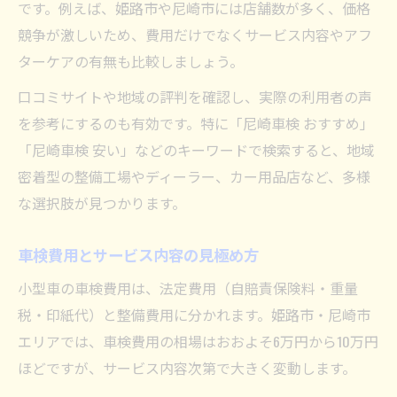
です。例えば、姫路市や尼崎市には店舗数が多く、価格
競争が激しいため、費用だけでなくサービス内容やアフ
ターケアの有無も比較しましょう。
口コミサイトや地域の評判を確認し、実際の利用者の声
を参考にするのも有効です。特に「尼崎車検 おすすめ」
「尼崎車検 安い」などのキーワードで検索すると、地域
密着型の整備工場やディーラー、カー用品店など、多様
な選択肢が見つかります。
車検費用とサービス内容の見極め方
小型車の車検費用は、法定費用（自賠責保険料・重量
税・印紙代）と整備費用に分かれます。姫路市・尼崎市
エリアでは、車検費用の相場はおおよそ6万円から10万円
ほどですが、サービス内容次第で大きく変動します。