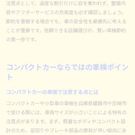
注意点として、過度な割引だけに目を奪われず、整備内
容やアフターサービスの充実度も必ず確認しましょう。
節約を重視する場合でも、車の安全性を最優先に考える
ことが重要です。信頼できる店舗選びが、賢い車検節約
の第一歩です。
コンパクトカーならではの車検ポイン
ト
コンパクトカーの車検で注意する点とは
コンパクトカーや小型車の車検を兵庫県姫路市や尼崎市
で受ける際には、車両サイズが小さいことによる特有の
注意点があります。まず、軽量なボディやコンパクト設
計のため、足回りやブレーキ部品の摩耗が早い傾向にあ