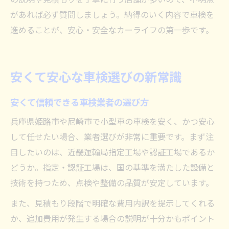
があれば必ず質問しましょう。納得のいく内容で車検を
進めることが、安心・安全なカーライフの第一歩です。
安くて安心な車検選びの新常識
安くて信頼できる車検業者の選び方
兵庫県姫路市や尼崎市で小型車の車検を安く、かつ安心
して任せたい場合、業者選びが非常に重要です。まず注
目したいのは、近畿運輸局指定工場や認証工場であるか
どうか。指定・認証工場は、国の基準を満たした設備と
技術を持つため、点検や整備の品質が安定しています。
また、見積もり段階で明確な費用内訳を提示してくれる
か、追加費用が発生する場合の説明が十分かもポイント