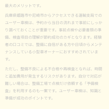
最大のメリットです。
兵庫県姫路市や尼崎市からアクセスできる運輸支局での
ユーザー車検は、予約から当日の流れまで事前にしっか
り調べておくことが重要です。事前点検や必要書類の準
備、検査項目の理解が節約成功のカギとなります。経験
者の口コミでは、整備に自信がある方や日頃からメンテ
ナンスしている小型車オーナーにおすすめされていま
す。
ただし、整備不良による不合格や再検査となれば、時間
と追加費用が発生するリスクがあります。自分で対応が
難しい場合は、整備工場で点検だけ依頼する「予備検
査」を利用するのも一案です。ユーザー車検は、知識と
準備が成功のポイントです。