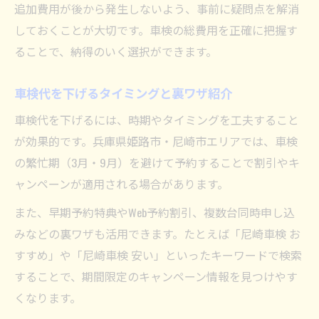
追加費用が後から発生しないよう、事前に疑問点を解消
しておくことが大切です。車検の総費用を正確に把握す
ることで、納得のいく選択ができます。
車検代を下げるタイミングと裏ワザ紹介
車検代を下げるには、時期やタイミングを工夫すること
が効果的です。兵庫県姫路市・尼崎市エリアでは、車検
の繁忙期（3月・9月）を避けて予約することで割引やキ
ャンペーンが適用される場合があります。
また、早期予約特典やWeb予約割引、複数台同時申し込
みなどの裏ワザも活用できます。たとえば「尼崎車検 お
すすめ」や「尼崎車検 安い」といったキーワードで検索
することで、期間限定のキャンペーン情報を見つけやす
くなります。