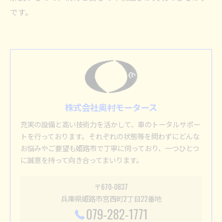
です。
株式会社奥村モータース
充実の設備と高い技術力を活かして、車のトータルサポー
トを行っております。それぞれの状態等を問わずにどんな
お悩みやご要望も姫路市で丁寧に伺っており、一つひとつ
に誠意を持って向き合ってまいります。
〒670-0837
兵庫県姫路市宮西町2丁目22番地
079-282-1771