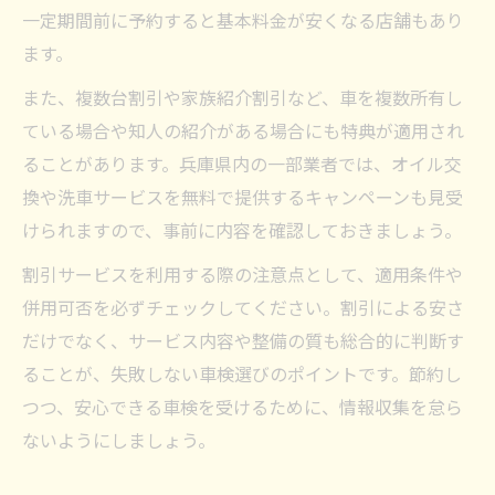
一定期間前に予約すると基本料金が安くなる店舗もあり
ます。
また、複数台割引や家族紹介割引など、車を複数所有し
ている場合や知人の紹介がある場合にも特典が適用され
ることがあります。兵庫県内の一部業者では、オイル交
換や洗車サービスを無料で提供するキャンペーンも見受
けられますので、事前に内容を確認しておきましょう。
割引サービスを利用する際の注意点として、適用条件や
併用可否を必ずチェックしてください。割引による安さ
だけでなく、サービス内容や整備の質も総合的に判断す
ることが、失敗しない車検選びのポイントです。節約し
つつ、安心できる車検を受けるために、情報収集を怠ら
ないようにしましょう。