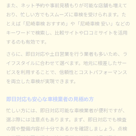
また、ネット予約や事前見積もりが可能な店舗も増えて
おり、忙しい方でもスムーズに車検を受けられます。た
とえば「尼崎車検 おすすめ」や「尼崎車検 安い」などの
キーワードで検索し、比較サイトや口コミサイトを活用
するのも有効です。
さらに、即日対応や土日営業を行う業者も多いため、ラ
イフスタイルに合わせて選べます。地元に根差したサー
ビスを利用することで、信頼性とコストパフォーマンス
を両立した車検が実現できます。
即日対応も安心な車検業者の見極め方
忙しい方には、即日対応可能な車検業者が便利ですが、
選ぶ際には注意点もあります。まず、即日対応でも検査
の質や整備内容が十分であるかを確認しましょう。点検