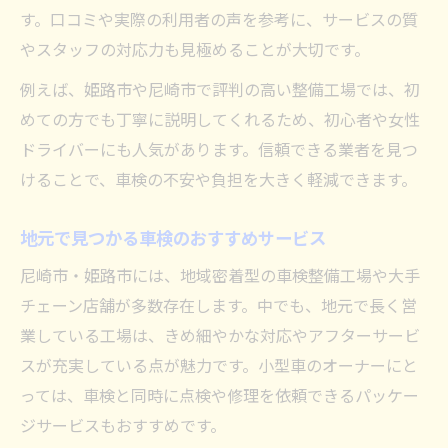
す。口コミや実際の利用者の声を参考に、サービスの質
やスタッフの対応力も見極めることが大切です。
例えば、姫路市や尼崎市で評判の高い整備工場では、初
めての方でも丁寧に説明してくれるため、初心者や女性
ドライバーにも人気があります。信頼できる業者を見つ
けることで、車検の不安や負担を大きく軽減できます。
地元で見つかる車検のおすすめサービス
尼崎市・姫路市には、地域密着型の車検整備工場や大手
チェーン店舗が多数存在します。中でも、地元で長く営
業している工場は、きめ細やかな対応やアフターサービ
スが充実している点が魅力です。小型車のオーナーにと
っては、車検と同時に点検や修理を依頼できるパッケー
ジサービスもおすすめです。