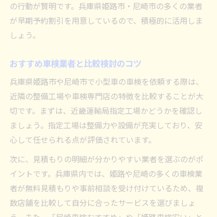
の行動が賢明です。兵庫県姫路市・尼崎市の多くの業者
が早期予約割引を用意しているので、積極的に活用しま
しょう。
おすすめ車検業者と比較検討のコツ
兵庫県姫路市や尼崎市で小型車の車検を依頼する際は、
近隣の整備工場や車検専門店の特徴を比較することが大
切です。まずは、近畿運輸局指定工場かどうかを確認し
ましょう。指定工場は整備力や設備が充実しており、安
心して任せられる点が評価されています。
次に、見積もりの明細が分かりやすい業者を選ぶのがポ
イントです。兵庫県内では、姫路や尼崎の多くの車検業
者が無料見積もりや事前相談を受け付けているため、複
数店舗を比較して自分に合ったサービスを選びましょ