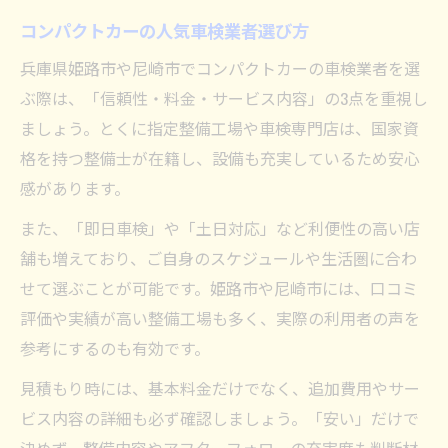
コンパクトカーの人気車検業者選び方
兵庫県姫路市や尼崎市でコンパクトカーの車検業者を選
ぶ際は、「信頼性・料金・サービス内容」の3点を重視し
ましょう。とくに指定整備工場や車検専門店は、国家資
格を持つ整備士が在籍し、設備も充実しているため安心
感があります。
また、「即日車検」や「土日対応」など利便性の高い店
舗も増えており、ご自身のスケジュールや生活圏に合わ
せて選ぶことが可能です。姫路市や尼崎市には、口コミ
評価や実績が高い整備工場も多く、実際の利用者の声を
参考にするのも有効です。
見積もり時には、基本料金だけでなく、追加費用やサー
ビス内容の詳細も必ず確認しましょう。「安い」だけで