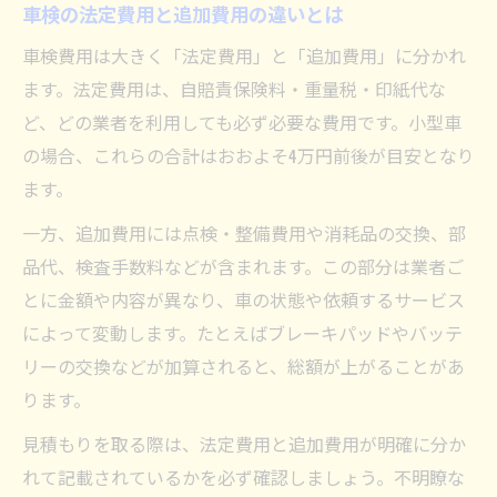
車検の法定費用と追加費用の違いとは
車検費用は大きく「法定費用」と「追加費用」に分かれ
ます。法定費用は、自賠責保険料・重量税・印紙代な
ど、どの業者を利用しても必ず必要な費用です。小型車
の場合、これらの合計はおおよそ4万円前後が目安となり
ます。
一方、追加費用には点検・整備費用や消耗品の交換、部
品代、検査手数料などが含まれます。この部分は業者ご
とに金額や内容が異なり、車の状態や依頼するサービス
によって変動します。たとえばブレーキパッドやバッテ
リーの交換などが加算されると、総額が上がることがあ
ります。
見積もりを取る際は、法定費用と追加費用が明確に分か
れて記載されているかを必ず確認しましょう。不明瞭な