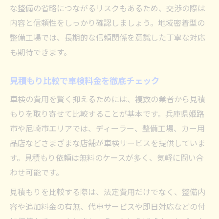
な整備の省略につながるリスクもあるため、交渉の際は
内容と信頼性をしっかり確認しましょう。地域密着型の
整備工場では、長期的な信頼関係を意識した丁寧な対応
も期待できます。
見積もり比較で車検料金を徹底チェック
車検の費用を賢く抑えるためには、複数の業者から見積
もりを取り寄せて比較することが基本です。兵庫県姫路
市や尼崎市エリアでは、ディーラー、整備工場、カー用
品店などさまざまな店舗が車検サービスを提供していま
す。見積もり依頼は無料のケースが多く、気軽に問い合
わせ可能です。
見積もりを比較する際は、法定費用だけでなく、整備内
容や追加料金の有無、代車サービスや即日対応などの付