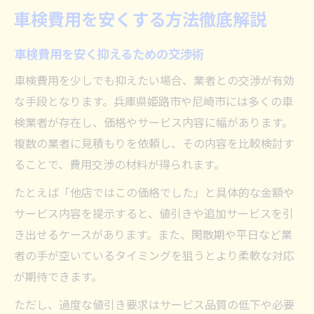
車検費用を安くする方法徹底解説
車検費用を安く抑えるための交渉術
車検費用を少しでも抑えたい場合、業者との交渉が有効
な手段となります。兵庫県姫路市や尼崎市には多くの車
検業者が存在し、価格やサービス内容に幅があります。
複数の業者に見積もりを依頼し、その内容を比較検討す
ることで、費用交渉の材料が得られます。
たとえば「他店ではこの価格でした」と具体的な金額や
サービス内容を提示すると、値引きや追加サービスを引
き出せるケースがあります。また、閑散期や平日など業
者の手が空いているタイミングを狙うとより柔軟な対応
が期待できます。
ただし、過度な値引き要求はサービス品質の低下や必要