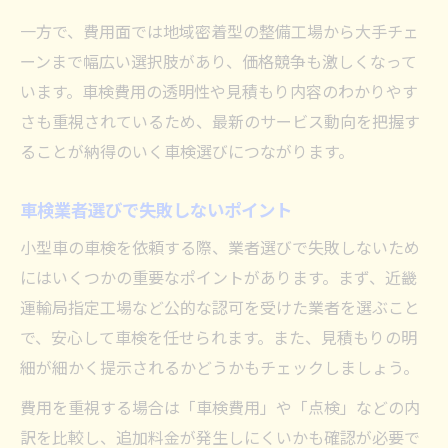
一方で、費用面では地域密着型の整備工場から大手チェ
ーンまで幅広い選択肢があり、価格競争も激しくなって
います。車検費用の透明性や見積もり内容のわかりやす
さも重視されているため、最新のサービス動向を把握す
ることが納得のいく車検選びにつながります。
車検業者選びで失敗しないポイント
小型車の車検を依頼する際、業者選びで失敗しないため
にはいくつかの重要なポイントがあります。まず、近畿
運輸局指定工場など公的な認可を受けた業者を選ぶこと
で、安心して車検を任せられます。また、見積もりの明
細が細かく提示されるかどうかもチェックしましょう。
費用を重視する場合は「車検費用」や「点検」などの内
訳を比較し、追加料金が発生しにくいかも確認が必要で