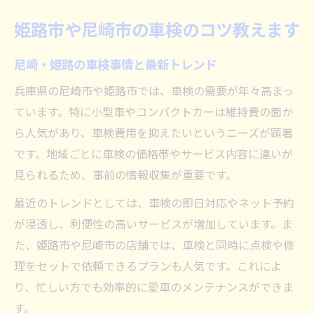
姫路市や尼崎市の車検のコツ教えます
尼崎・姫路の車検事情と最新トレンド
兵庫県の尼崎市や姫路市では、車検の需要が年々高まっ
ています。特に小型車やコンパクトカーは維持費の面か
ら人気があり、車検費用を抑えたいというニーズが顕著
です。地域ごとに車検の価格帯やサービス内容に違いが
見られるため、事前の情報収集が重要です。
最近のトレンドとしては、車検の即日対応やネット予約
が浸透し、利便性の高いサービスが増加しています。ま
た、姫路市や尼崎市の店舗では、車検と同時に点検や修
理をセットで依頼できるプランも人気です。これによ
り、忙しい方でも効率的に愛車のメンテナンスができま
す。