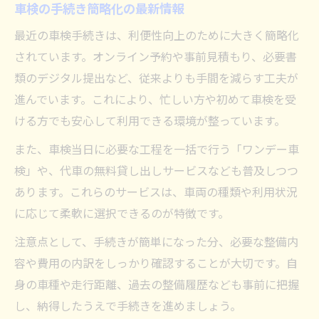
車検の手続き簡略化の最新情報
最近の車検手続きは、利便性向上のために大きく簡略化
されています。オンライン予約や事前見積もり、必要書
類のデジタル提出など、従来よりも手間を減らす工夫が
進んでいます。これにより、忙しい方や初めて車検を受
ける方でも安心して利用できる環境が整っています。
また、車検当日に必要な工程を一括で行う「ワンデー車
検」や、代車の無料貸し出しサービスなども普及しつつ
あります。これらのサービスは、車両の種類や利用状況
に応じて柔軟に選択できるのが特徴です。
注意点として、手続きが簡単になった分、必要な整備内
容や費用の内訳をしっかり確認することが大切です。自
身の車種や走行距離、過去の整備履歴なども事前に把握
し、納得したうえで手続きを進めましょう。