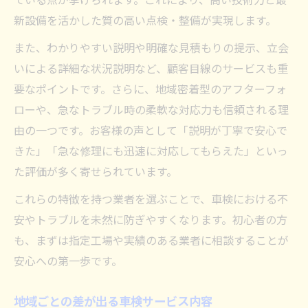
新設備を活かした質の高い点検・整備が実現します。
また、わかりやすい説明や明確な見積もりの提示、立会
いによる詳細な状況説明など、顧客目線のサービスも重
要なポイントです。さらに、地域密着型のアフターフォ
ローや、急なトラブル時の柔軟な対応力も信頼される理
由の一つです。お客様の声として「説明が丁寧で安心で
きた」「急な修理にも迅速に対応してもらえた」といっ
た評価が多く寄せられています。
これらの特徴を持つ業者を選ぶことで、車検における不
安やトラブルを未然に防ぎやすくなります。初心者の方
も、まずは指定工場や実績のある業者に相談することが
安心への第一歩です。
地域ごとの差が出る車検サービス内容