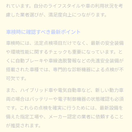
れています。自分のライフスタイルや車の利用状況を考
慮した業者選びが、満足度向上につながります。
車検時に確認すべき最新ポイント
車検時には、法定点検項目だけでなく、最新の安全装備
や環境性能に関するチェックも重要になっています。と
くに自動ブレーキや車線逸脱警報などの先進安全装備が
搭載された車種では、専門的な診断機器による点検が不
可欠です。
また、ハイブリッド車や電気自動車など、新しい動力車
両の場合はバッテリーや電子制御機器の状態確認も必須
です。これらの点検を確実に行うためには、最新設備を
備えた指定工場や、メーカー認定の業者に依頼すること
が推奨されます。