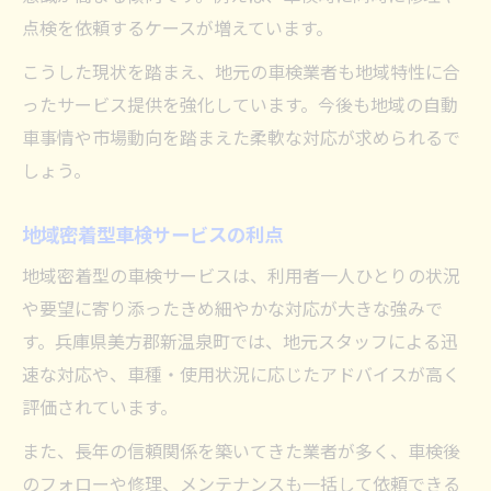
点検を依頼するケースが増えています。
こうした現状を踏まえ、地元の車検業者も地域特性に合
ったサービス提供を強化しています。今後も地域の自動
車事情や市場動向を踏まえた柔軟な対応が求められるで
しょう。
地域密着型車検サービスの利点
地域密着型の車検サービスは、利用者一人ひとりの状況
や要望に寄り添ったきめ細やかな対応が大きな強みで
す。兵庫県美方郡新温泉町では、地元スタッフによる迅
速な対応や、車種・使用状況に応じたアドバイスが高く
評価されています。
また、長年の信頼関係を築いてきた業者が多く、車検後
のフォローや修理、メンテナンスも一括して依頼できる