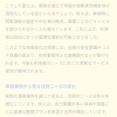
こうした変化は、車検を通じて地域の自動車市場全体が
活性化している証といえるでしょう。例えば、車検時に
買取価格の査定や中古車の販売、車種ごとのアドバイス
を受けられるケースも増えています。これにより、利用
者は自分に合った最適な選択が可能となりました。
このような地域変化の背景には、住民の安全意識やコス
ト意識の高まり、地域業者同士の連携強化などが挙げら
れます。今後も利用者のニーズに応じた柔軟なサービス
提供が期待されます。
車検事例から見る住民ニーズの変化
実際の車検事例を通じて見ると、住民のニーズは年々多
様化しています。例えば、走行距離が多い車両や車種ご
とに最適な整備プランを希望する声が増加しています。