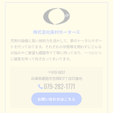
株式会社奥村モータース
充実の設備と高い技術力を活かして、車のトータルサポー
トを行っております。それぞれの状態等を問わずにどんな
お悩みやご要望も姫路市で丁寧に伺っており、一つひとつ
に誠意を持って向き合ってまいります。
〒670-0837
兵庫県姫路市宮西町2丁目22番地
079-282-1771
お問い合わせはこちら