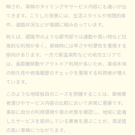
映され、車検のタイミングやサービス内容にも違いが出
てきます。こうした背景には、生活スタイルや地理的条
件、道路状況などが複雑に絡み合っています。
例えば、姫路市のような都市部では通勤や買い物など日
常的な利用が多く、車検時には早さや利便性を重視する
傾向があります。一方で新温泉町などの地方エリアで
は、長距離移動やアウトドア利用が多いため、車両本体
の耐久性や修復履歴のチェックを重視する利用者が増え
ています。
このような地域独自のニーズを把握することは、車検業
者選びやサービス内容の比較において非常に重要です。
事前に自分の利用環境や車の状態を確認し、地域に密着
したサービスを提供している業者を選ぶことが、満足度
の高い車検につながります。