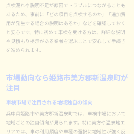
点検漏れや説明不足が原因でトラブルにつながることも
あるため、事前に「どの項目を点検するのか」「追加費
用が発生する場合の説明はあるか」などを確認しておく
と安心です。特に初めて車検を受ける方は、詳細な説明
や見積もり提示がある業者を選ぶことで安心して手続き
を進められます。
市場動向なら姫路市美方郡新温泉町が
注目
車検市場で注目される地域独自の傾向
兵庫県姫路市や美方郡新温泉町では、車検市場において
地域ごとの独自傾向が見られます。特に美方や温泉地エ
リアでは、車の利用頻度や車種の選択に地域性が強く反