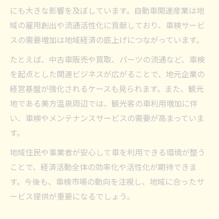
にも大きな影響を及ぼしています。自動車関連産業は地
域の雇用創出や流通活性化に貢献しており、車検サービ
スの需要増加は地域経済の底上げにつながっています。
たとえば、中古車販売や買取、パーツの流通など、車検
を起点とした関連ビジネスが広がることで、地元企業の
経営基盤が強化されるケースも見られます。また、観光
地である美方温泉周辺では、観光客の車利用増加に伴
い、車検やメンテナンスサービスの需要が高まっていま
す。
地域住民や事業者が安心して車を利用できる環境が整う
ことで、経済活動全体の効率化や活性化が期待できま
す。今後も、車検市場の動向を注視し、地域に合ったサ
ービス提供が重要になるでしょう。