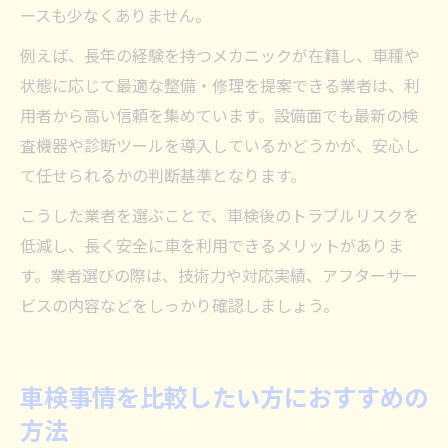
ースも少なくありません。
例えば、長年の経験を持つメカニックが在籍し、車種や
状態に応じて最適な整備・修理を提案できる業者は、利
用者から高い信頼を集めています。設備面でも最新の検
査機器や診断ツールを導入しているかどうかが、安心し
て任せられるかの判断基準となります。
こうした業者を選ぶことで、車検後のトラブルリスクを
低減し、長く安全に車を利用できるメリットがありま
す。業者選びの際は、技術力や対応実績、アフターサー
ビスの内容などをしっかり確認しましょう。
車検事情を比較したい方におすすめの
方法