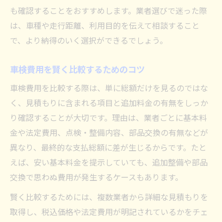
も確認することをおすすめします。業者選びで迷った際
は、車種や走行距離、利用目的を伝えて相談すること
で、より納得のいく選択ができるでしょう。
車検費用を賢く比較するためのコツ
車検費用を比較する際は、単に総額だけを見るのではな
く、見積もりに含まれる項目と追加料金の有無をしっか
り確認することが大切です。理由は、業者ごとに基本料
金や法定費用、点検・整備内容、部品交換の有無などが
異なり、最終的な支払総額に差が生じるからです。たと
えば、安い基本料金を提示していても、追加整備や部品
交換で思わぬ費用が発生するケースもあります。
賢く比較するためには、複数業者から詳細な見積もりを
取得し、税込価格や法定費用が明記されているかをチェ