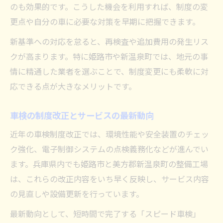
のも効果的です。こうした機会を利用すれば、制度の変
更点や自分の車に必要な対策を早期に把握できます。
新基準への対応を怠ると、再検査や追加費用の発生リス
クが高まります。特に姫路市や新温泉町では、地元の事
情に精通した業者を選ぶことで、制度変更にも柔軟に対
応できる点が大きなメリットです。
車検の制度改正とサービスの最新動向
近年の車検制度改正では、環境性能や安全装置のチェッ
ク強化、電子制御システムの点検義務化などが進んでい
ます。兵庫県内でも姫路市と美方郡新温泉町の整備工場
は、これらの改正内容をいち早く反映し、サービス内容
の見直しや設備更新を行っています。
最新動向として、短時間で完了する「スピード車検」