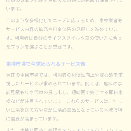
います。
このような多様化したニーズに応えるため、車検業者も
サービス内容の拡充や料金体系の見直しを進めていま
す。利用者は自分のライフスタイルや車の使い方に合っ
たプランを選ぶことが重要です。
車検市場で今求められるサービス像
現在の車検市場では、利用者の利便性向上や安心感を重
視したサービスが求められています。例えば、無料の事
前見積もりや代車の貸し出し、短時間で完了する即日車
検などが注目されています。これらのサービスは、忙し
い生活を送る方や車が生活必需品となっている地域で特
に需要が高まっています。
また、車検と同時に修理やメンテナンスを行うワンスト