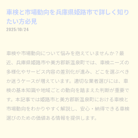
車検と市場動向を兵庫県姫路市で詳しく知り
たい方必見
2025/10/24
車検や市場動向について悩みを抱えていませんか？最
近、兵庫県姫路市や美方郡新温泉町では、車検ニーズの
多様化やサービス内容の差別化が進み、どこを選ぶべき
か迷うケースが増えています。適切な業者選びには、車
検の基本知識や地域ごとの動向を踏まえた判断が重要で
す。本記事では姫路市と美方郡新温泉町における車検と
市場動向をわかりやすく解説し、安心・納得できる車検
選びのための価値ある情報を提供します。