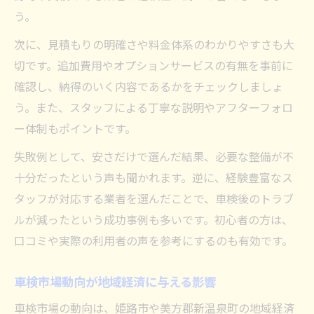
う。
次に、見積もりの明確さや料金体系のわかりやすさも大
切です。追加費用やオプションサービスの有無を事前に
確認し、納得のいく内容であるかをチェックしましょ
う。また、スタッフによる丁寧な説明やアフターフォロ
ー体制もポイントです。
失敗例として、安さだけで選んだ結果、必要な整備が不
十分だったという声も聞かれます。逆に、経験豊富なス
タッフが対応する業者を選んだことで、車検後のトラブ
ルが減ったという成功事例も多いです。初心者の方は、
口コミや実際の利用者の声を参考にするのも有効です。
車検市場動向が地域経済に与える影響
車検市場の動向は、姫路市や美方郡新温泉町の地域経済