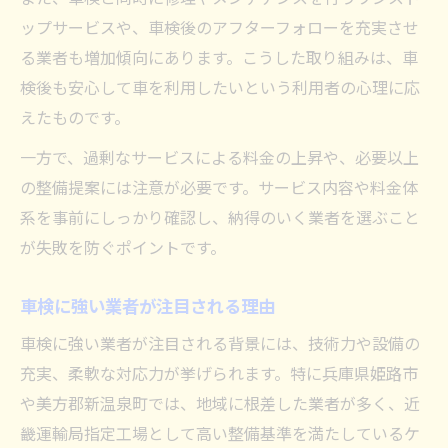
ップサービスや、車検後のアフターフォローを充実させ
る業者も増加傾向にあります。こうした取り組みは、車
検後も安心して車を利用したいという利用者の心理に応
えたものです。
一方で、過剰なサービスによる料金の上昇や、必要以上
の整備提案には注意が必要です。サービス内容や料金体
系を事前にしっかり確認し、納得のいく業者を選ぶこと
が失敗を防ぐポイントです。
車検に強い業者が注目される理由
車検に強い業者が注目される背景には、技術力や設備の
充実、柔軟な対応力が挙げられます。特に兵庫県姫路市
や美方郡新温泉町では、地域に根差した業者が多く、近
畿運輸局指定工場として高い整備基準を満たしているケ