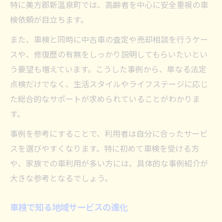
特に美方郡新温泉町では、高齢者を中心に安全重視の車
検依頼が目立ちます。
また、車検と同時に中古車の査定や売却相談を行うケー
スや、修復歴の有無をしっかり説明してもらいたいとい
う要望も増えています。こうした事例から、単なる法定
点検だけでなく、生活スタイルやライフステージに応じ
た総合的なサポートが求められていることがわかりま
す。
事例を参考にすることで、利用者は自分に合ったサービ
スを選びやすくなります。特に初めて車検を受ける方
や、家族での車利用が多い方には、具体的な事例紹介が
大きな参考となるでしょう。
車検で知る地域サービスの進化