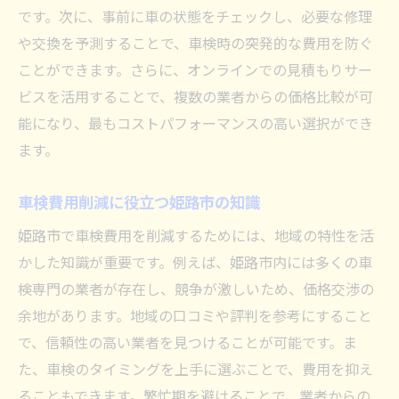
です。次に、事前に車の状態をチェックし、必要な修理
や交換を予測することで、車検時の突発的な費用を防ぐ
ことができます。さらに、オンラインでの見積もりサー
ビスを活用することで、複数の業者からの価格比較が可
能になり、最もコストパフォーマンスの高い選択ができ
ます。
車検費用削減に役立つ姫路市の知識
姫路市で車検費用を削減するためには、地域の特性を活
かした知識が重要です。例えば、姫路市内には多くの車
検専門の業者が存在し、競争が激しいため、価格交渉の
余地があります。地域の口コミや評判を参考にすること
で、信頼性の高い業者を見つけることが可能です。ま
た、車検のタイミングを上手に選ぶことで、費用を抑え
ることもできます。繁忙期を避けることで、業者からの