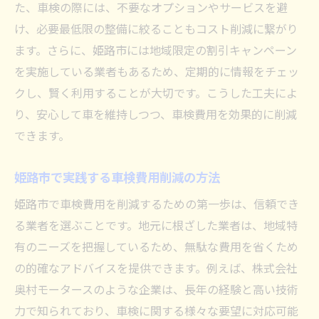
た、車検の際には、不要なオプションやサービスを避
け、必要最低限の整備に絞ることもコスト削減に繋がり
ます。さらに、姫路市には地域限定の割引キャンペーン
を実施している業者もあるため、定期的に情報をチェッ
クし、賢く利用することが大切です。こうした工夫によ
り、安心して車を維持しつつ、車検費用を効果的に削減
できます。
姫路市で実践する車検費用削減の方法
姫路市で車検費用を削減するための第一歩は、信頼でき
る業者を選ぶことです。地元に根ざした業者は、地域特
有のニーズを把握しているため、無駄な費用を省くため
の的確なアドバイスを提供できます。例えば、株式会社
奥村モータースのような企業は、長年の経験と高い技術
力で知られており、車検に関する様々な要望に対応可能