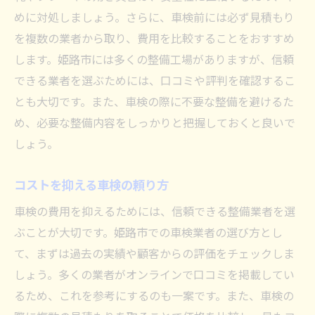
めに対処しましょう。さらに、車検前には必ず見積もり
を複数の業者から取り、費用を比較することをおすすめ
します。姫路市には多くの整備工場がありますが、信頼
できる業者を選ぶためには、口コミや評判を確認するこ
とも大切です。また、車検の際に不要な整備を避けるた
め、必要な整備内容をしっかりと把握しておくと良いで
しょう。
コストを抑える車検の頼り方
車検の費用を抑えるためには、信頼できる整備業者を選
ぶことが大切です。姫路市での車検業者の選び方とし
て、まずは過去の実績や顧客からの評価をチェックしま
しょう。多くの業者がオンラインで口コミを掲載してい
るため、これを参考にするのも一案です。また、車検の