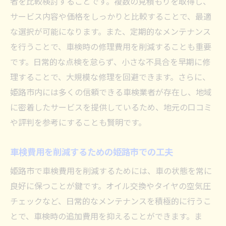
者を比較検討することです。複数の見積もりを取得し、
サービス内容や価格をしっかりと比較することで、最適
な選択が可能になります。また、定期的なメンテナンス
を行うことで、車検時の修理費用を削減することも重要
です。日常的な点検を怠らず、小さな不具合を早期に修
理することで、大規模な修理を回避できます。さらに、
姫路市内には多くの信頼できる車検業者が存在し、地域
に密着したサービスを提供しているため、地元の口コミ
や評判を参考にすることも賢明です。
車検費用を削減するための姫路市での工夫
姫路市で車検費用を削減するためには、車の状態を常に
良好に保つことが鍵です。オイル交換やタイヤの空気圧
チェックなど、日常的なメンテナンスを積極的に行うこ
とで、車検時の追加費用を抑えることができます。ま