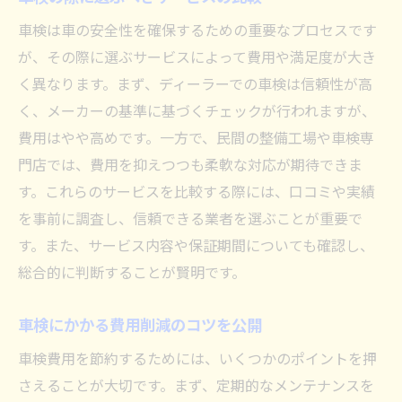
車検は車の安全性を確保するための重要なプロセスです
が、その際に選ぶサービスによって費用や満足度が大き
く異なります。まず、ディーラーでの車検は信頼性が高
く、メーカーの基準に基づくチェックが行われますが、
費用はやや高めです。一方で、民間の整備工場や車検専
門店では、費用を抑えつつも柔軟な対応が期待できま
す。これらのサービスを比較する際には、口コミや実績
を事前に調査し、信頼できる業者を選ぶことが重要で
す。また、サービス内容や保証期間についても確認し、
総合的に判断することが賢明です。
車検にかかる費用削減のコツを公開
車検費用を節約するためには、いくつかのポイントを押
さえることが大切です。まず、定期的なメンテナンスを