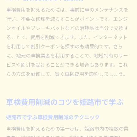
車検費用を抑えるためには、事前に車のメンテナンスを
行い、不要な修理を減らすことがポイントです。エンジ
ンオイルやブレーキパッドなどの消耗品は自分で交換す
ることで、費用を削減できます。また、インターネット
を利用して割引クーポンを探すのも効果的です。さら
に、地元の車検業者を利用することで、地域特有のサー
ビスや割引を受けることができる場合もあります。これ
らの方法を駆使して、賢く車検費用を節約しましょう。
車検費用削減のコツを姫路市で学ぶ
姫路市で学ぶ車検費用削減のテクニック
車検費用を抑えるための第一歩は、姫路市内の複数の業