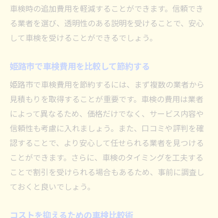
車検時の追加費用を軽減することができます。信頼でき
る業者を選び、透明性のある説明を受けることで、安心
して車検を受けることができるでしょう。
姫路市で車検費用を比較して節約する
姫路市で車検費用を節約するには、まず複数の業者から
見積もりを取得することが重要です。車検の費用は業者
によって異なるため、価格だけでなく、サービス内容や
信頼性も考慮に入れましょう。また、口コミや評判を確
認することで、より安心して任せられる業者を見つける
ことができます。さらに、車検のタイミングを工夫する
ことで割引を受けられる場合もあるため、事前に調査し
ておくと良いでしょう。
コストを抑えるための車検比較術