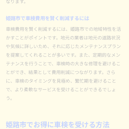
なります。
姫路市で車検費用を賢く削減するには
車検費用を賢く削減するには、姫路市での地域特性を活
かすことがポイントです。地元の業者は地元の道路状況
や気候に詳しいため、それに応じたメンテナンスプラン
を提案してくれることが多いです。また、定期的なメン
テナンスを行うことで、車検時の大きな修理を避けるこ
とができ、結果として費用削減につながります。さら
に、車検のタイミングを見極め、繁忙期を避けること
で、より柔軟なサービスを受けることができるでしょ
う。
姫路市でお得に車検を受ける方法