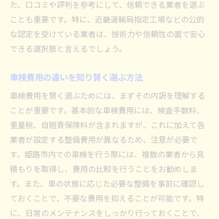
た、口コミや評判を参考にして、信頼できる業者を選ぶ
ことも重要です。特に、近畿運輸局指定工場などの公的
な認定を受けている業者は、技術力や信頼性の面で安心
できる選択肢と言えるでしょう。
車検費用の違いを知り賢く選ぶ方法
車検費用を賢く選ぶためには、まずその内訳を理解する
ことが重要です。基本的な車検費用には、検査手数料、
重量税、自賠責保険料が含まれますが、これに加えて各
業者が設定する整備費用が異なるため、注意が必要で
す。姫路市内での車検を行う際には、複数の業者から見
積もりを取得し、費用の比較を行うことをお勧めしま
す。また、車の状態に応じた必要な整備を事前に確認し
ておくことで、不要な費用を抑えることが可能です。特
に、日常のメンテナンスをしっかり行っておくことで、