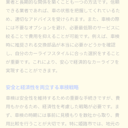
業者と長期的な関係を築くことも一つの方法です。信頼
できる業者であれば、車の状態を把握してくれているた
め、適切なアドバイスを受けられます。また、車検の際
には不要なオプションを避け、必要最低限のサービスに
絞ることで費用を抑えることが可能です。例えば、車検
時に推奨される交換部品が本当に必要かどうかを確認
し、自分のカーライフスタイルに合った選択をすること
が重要です。これにより、安心で経済的なカーライフを
実現することができます。
安全と経済性を両立する車検戦略
車検は安全性を維持するための重要な手続きですが、費
用もかかるため、経済性を考慮した戦略が必要です。ま
ず、車検の時期には事前に見積もりを数社から取り、費
用比較を行うことが大切です。特に姫路市では、地元の