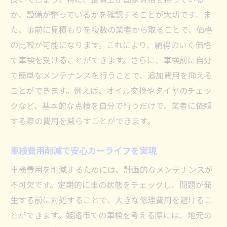
か、設備が整っているかを確認することが大切です。ま
た、事前に見積もりを複数の業者から取ることで、価格
の比較が可能になります。これにより、納得のいく価格
で車検を受けることができます。さらに、車検前に自分
で簡単なメンテナンスを行うことで、追加費用を抑える
ことができます。例えば、オイル交換やタイヤのチェッ
クなど、基本的な点検を自分で行うだけで、業者に依頼
する際の費用を減らすことができます。
車検費用削減で安心カーライフを実現
車検費用を削減するためには、計画的なメンテナンスが
不可欠です。定期的に車の状態をチェックし、問題が発
生する前に対処することで、大きな修理費用を避けるこ
とができます。姫路市での車検を考える際には、地元の