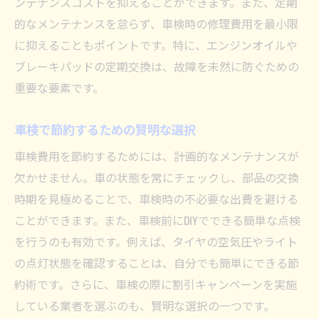
ンテナンスコストを抑えることができます。また、定期
的なメンテナンスを怠らず、車検時の修理費用を最小限
に抑えることもポイントです。特に、エンジンオイルや
ブレーキパッドの定期交換は、故障を未然に防ぐための
重要な要素です。
車検で節約するための賢明な選択
車検費用を節約するためには、計画的なメンテナンスが
欠かせません。車の状態を常にチェックし、部品の交換
時期を見極めることで、車検時の不必要な出費を避ける
ことができます。また、車検前にDIYでできる簡単な点検
を行うのも有効です。例えば、タイヤの空気圧やライト
の点灯状態を確認することは、自分でも簡単にできる節
約術です。さらに、車検の際に割引キャンペーンを実施
している業者を選ぶのも、賢明な選択の一つです。