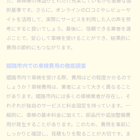
た、車検後の保証がどれだけ充実しているかも重要な選
択基準です。さらに、オンラインの口コミやレビューサ
イトを活用して、実際にサービスを利用した人の声を参
考にすると良いでしょう。最後に、信頼できる業者を選
ぶことで、安心して車検を受けることができ、結果的に
費用の節約にもつながります。
姫路市内での車検費用の徹底調査
姫路市内で車検を受ける際、費用はどの程度かかるので
しょうか？車検費用は、業者によって大きく異なること
があります。姫路市内には多くの車検業者が存在し、そ
れぞれが独自のサービスと料金設定を持っています。一
般的に、車検の基本料金に加えて、部品代や追加整備費
用が発生することがあります。このため、費用を事前に
しっかりと確認し、見積もりを取ることが大切です。ま