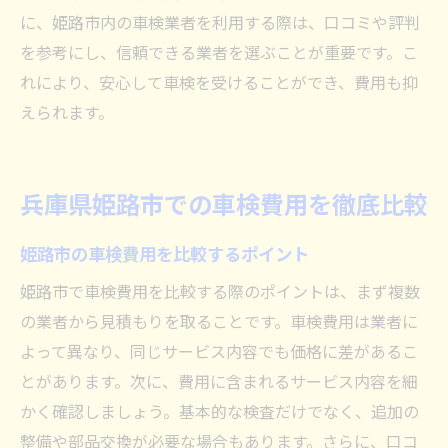
に、姫路市内の車検業者を利用する際は、口コミや評判
を参考にし、信頼できる業者を選ぶことが重要です。こ
れにより、安心して車検を受けることができ、費用も抑
えられます。
兵庫県姫路市での車検費用を徹底比較
姫路市の車検費用を比較するポイント
姫路市で車検費用を比較する際のポイントは、まず複数
の業者から見積もりを取ることです。車検費用は業者に
よって異なり、同じサービス内容でも価格に差があるこ
とがあります。次に、費用に含まれるサービス内容を細
かく確認しましょう。基本的な検査だけでなく、追加の
整備や部品交換が必要な場合もあります。さらに、口コ