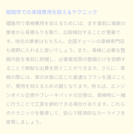
姫路市での車検費用を抑えるテクニック
姫路市で車検費用を抑えるためには、まず事前に複数の
業者から見積もりを取り、比較検討することが重要で
す。地元の業者はもちろん、全国チェーンの車検専門店
も視野に入れると良いでしょう。また、車検に必要な整
備内容を事前に把握し、必要最低限の整備だけを依頼す
ることで無駄な出費を防ぐことができます。さらに、車
検の際には、車の状態に応じた最適なプランを選ぶこと
が、費用を抑えるための鍵となります。例えば、エンジ
ンオイル交換やブレーキパッドの交換は、車検時に一緒
に行うことで工賃を節約できる場合があります。これら
のテクニックを駆使して、安心で経済的なカーライフを
実現しましょう。