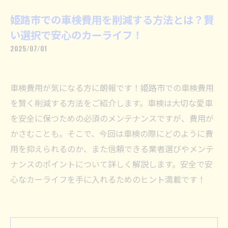
姫路市での車検費用を削減する方法とは？賢
い選択で安心のカーライフ！
2025/07/01
車検費用が気になる方に朗報です！姫路市での車検費用
を賢く削減する方法をご紹介します。車検は大切な愛車
を安全に保つための必須のメンテナンスですが、費用が
かさむことも。そこで、今回は車検の際にどのように費
用を抑えられるのか、また信頼できる業者選びやメンテ
ナンスのポイントについて詳しく解説します。安全で安
心なカーライフを手に入れるためのヒント満載です！