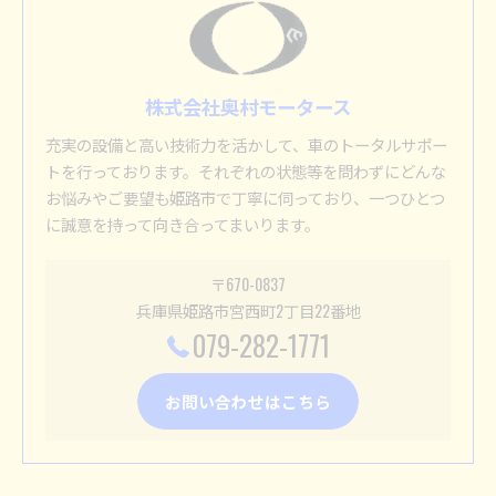
株式会社奥村モータース
充実の設備と高い技術力を活かして、車のトータルサポー
トを行っております。それぞれの状態等を問わずにどんな
お悩みやご要望も姫路市で丁寧に伺っており、一つひとつ
に誠意を持って向き合ってまいります。
〒670-0837
兵庫県姫路市宮西町2丁目22番地
079-282-1771
お問い合わせはこちら