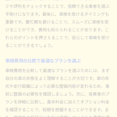
ミや評判をチェックすることで、信頼できる業者を選ぶ
手助けになります。最後に、車検を受けるタイミングも
重要です。繁忙期を避けることで、スムーズに車検を受
けることができ、費用も抑えられることがあります。こ
れらのポイントを押さえることで、安心して車検を受け
ることができるでしょう。
車検費用の比較で最適なプランを選ぶ
車検費用を比較して最適なプランを選ぶためには、まず
自分の車の状態をよく理解することが大切です。車の年
式や走行距離によって必要な整備内容が変わるため、事
前に整備の必要性を確認しましょう。次に、各業者のプ
ランを詳細に比較し、基本料金に加えてオプション料金
を確認することで、総額を把握することができます。ま