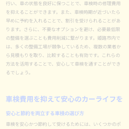
行い、車の状態を良好に保つことで、車検時の修理費用
を抑えることができます。また、車検時期が近づいたら
早めに予約を入れることで、割引を受けられることがあ
ります。さらに、不要なオプションを避け、必要最低限
の整備を選ぶことも費用削減に繋がります。姫路市内で
は、多くの整備工場が競争しているため、複数の業者か
ら見積もりを取り、比較することも有効です。これらの
方法を活用することで、安心して車検を通すことができ
るでしょう。
車検費用を抑えて安心のカーライフを
安心と節約を両立する車検の選び方
車検を安心かつ節約して受けるためには、いくつかのポ