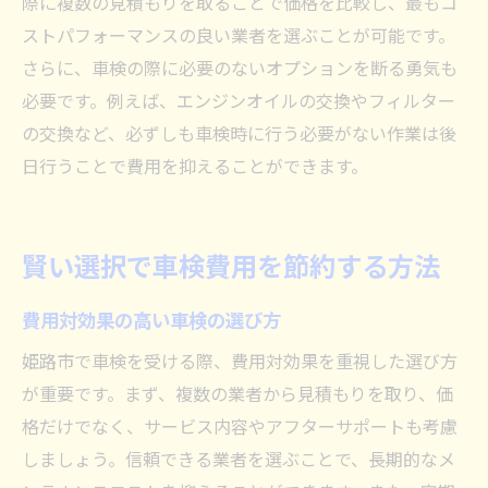
際に複数の見積もりを取ることで価格を比較し、最もコ
ストパフォーマンスの良い業者を選ぶことが可能です。
さらに、車検の際に必要のないオプションを断る勇気も
必要です。例えば、エンジンオイルの交換やフィルター
の交換など、必ずしも車検時に行う必要がない作業は後
日行うことで費用を抑えることができます。
賢い選択で車検費用を節約する方法
費用対効果の高い車検の選び方
姫路市で車検を受ける際、費用対効果を重視した選び方
が重要です。まず、複数の業者から見積もりを取り、価
格だけでなく、サービス内容やアフターサポートも考慮
しましょう。信頼できる業者を選ぶことで、長期的なメ