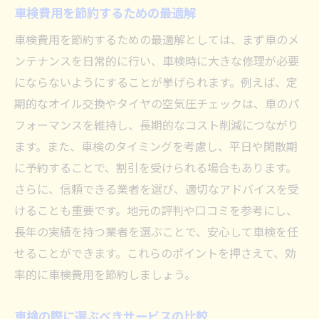
車検費用を節約するための最適解
車検費用を節約するための最適解としては、まず車のメ
ンテナンスを日常的に行い、車検時に大きな修理が必要
にならないようにすることが挙げられます。例えば、定
期的なオイル交換やタイヤの空気圧チェックは、車のパ
フォーマンスを維持し、長期的なコスト削減につながり
ます。また、車検のタイミングを考慮し、平日や閑散期
に予約することで、割引を受けられる場合もあります。
さらに、信頼できる業者を選び、適切なアドバイスを受
けることも重要です。地元の評判や口コミを参考にし、
長年の実績を持つ業者を選ぶことで、安心して車検を任
せることができます。これらのポイントを押さえて、効
率的に車検費用を節約しましょう。
車検の際に選ぶべきサービスの比較