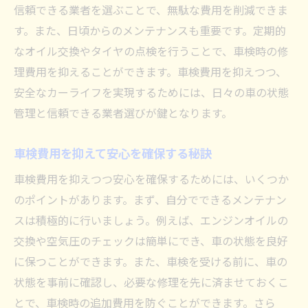
信頼できる業者を選ぶことで、無駄な費用を削減できま
す。また、日頃からのメンテナンスも重要です。定期的
なオイル交換やタイヤの点検を行うことで、車検時の修
理費用を抑えることができます。車検費用を抑えつつ、
安全なカーライフを実現するためには、日々の車の状態
管理と信頼できる業者選びが鍵となります。
車検費用を抑えて安心を確保する秘訣
車検費用を抑えつつ安心を確保するためには、いくつか
のポイントがあります。まず、自分でできるメンテナン
スは積極的に行いましょう。例えば、エンジンオイルの
交換や空気圧のチェックは簡単にでき、車の状態を良好
に保つことができます。また、車検を受ける前に、車の
状態を事前に確認し、必要な修理を先に済ませておくこ
とで、車検時の追加費用を防ぐことができます。さら