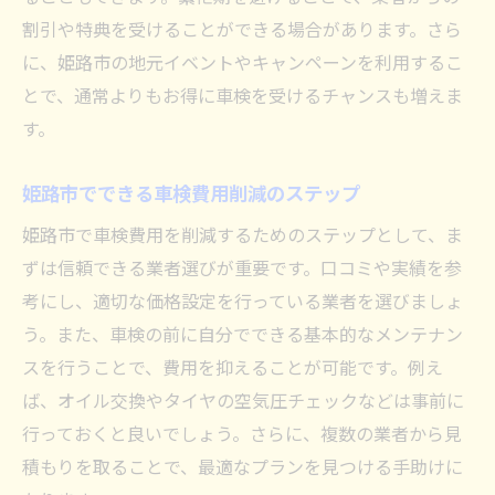
割引や特典を受けることができる場合があります。さら
に、姫路市の地元イベントやキャンペーンを利用するこ
とで、通常よりもお得に車検を受けるチャンスも増えま
す。
姫路市でできる車検費用削減のステップ
姫路市で車検費用を削減するためのステップとして、ま
ずは信頼できる業者選びが重要です。口コミや実績を参
考にし、適切な価格設定を行っている業者を選びましょ
う。また、車検の前に自分でできる基本的なメンテナン
スを行うことで、費用を抑えることが可能です。例え
ば、オイル交換やタイヤの空気圧チェックなどは事前に
行っておくと良いでしょう。さらに、複数の業者から見
積もりを取ることで、最適なプランを見つける手助けに