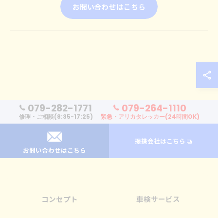
お問い合わせはこちら
079-282-1771
079-264-1110
修理・ご相談(8:35-17:25)
緊急・アリカタレッカー(24時間OK)
提携会社はこちら
お問い合わせはこちら
コンセプト
車検サービス