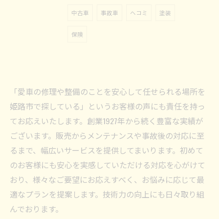
中古車
事故車
ヘコミ
塗装
保険
「愛車の修理や整備のことを安心して任せられる場所を
姫路市で探している」というお客様の声にも責任を持っ
てお応えいたします。創業1927年から続く豊富な実績が
ございます。販売からメンテナンスや事故後の対応に至
るまで、幅広いサービスを提供してまいります。初めて
のお客様にも安心を実感していただける対応を心がけて
おり、様々なご要望にお応えすべく、お悩みに応じて最
適なプランを提案します。技術力の向上にも日々取り組
んでおります。