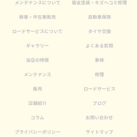
メンテナンスについて
鈑金塗装・キズヘコミ修理
新車・中古車販売
自動車保険
ロードサービスについて
タイヤ交換
ギャラリー
よくある質問
当店の特徴
車検
メンテナンス
修理
販売
ロードサービス
店舗紹介
ブログ
コラム
お問い合わせ
プライバシーポリシー
サイトマップ