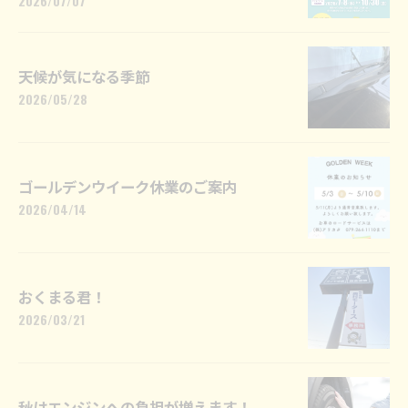
2026/07/07
天候が気になる季節
2026/05/28
ゴールデンウイーク休業のご案内
2026/04/14
おくまる君！
2026/03/21
秋はエンジンへの負担が増えます！