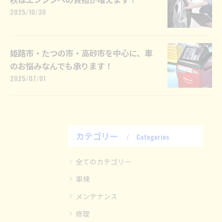
2025/10/30
姫路市・たつの市・高砂市を中心に、車
のお悩みなんでも承ります！
2025/07/01
カテゴリー
Categories
全てのカテゴリー
車検
メンテナンス
修理