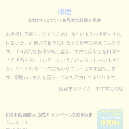
修理
事故対応についても豊富な経験を駆使
お客様に信頼をいただくためにはどのような提案をすれ
ば良いか、創業以来長きにわたって真摯に考えておりま
す。「日常的な修理や鈑金塗装、事故対応などを相談で
きる場所を探している」という方はいらっしゃいません
か。それぞれのニーズに合わせてサービスを提供しま
す。姫路市に拠点を置き、今後も尽力してまいります。
姫路市でマイカーを丁寧に修理
ETC車載器購入助成キャンペーン2026始ま
ります！！